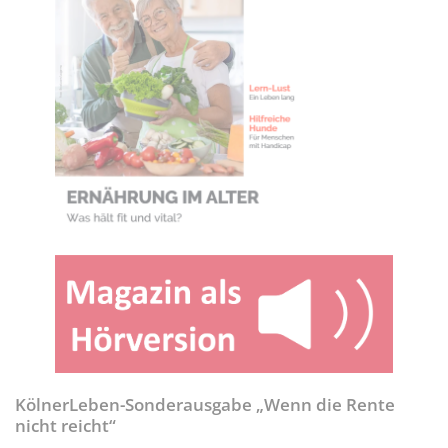
KölnerLeben-Sonderausgabe „Wenn die Rente
nicht reicht“