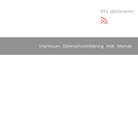
RSS abonnieren:
Impressum
Datenschutzerklärung
AGB
Sitemap