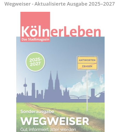
Wegweiser - Aktualisierte Ausgabe 2025–2027