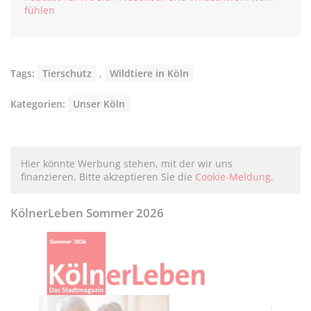
fühlen
Tags:
Tierschutz
,
Wildtiere in Köln
Kategorien:
Unser Köln
Hier könnte Werbung stehen, mit der wir uns
finanzieren. Bitte akzeptieren Sie die
Cookie-Meldung
.
KölnerLeben Sommer 2026