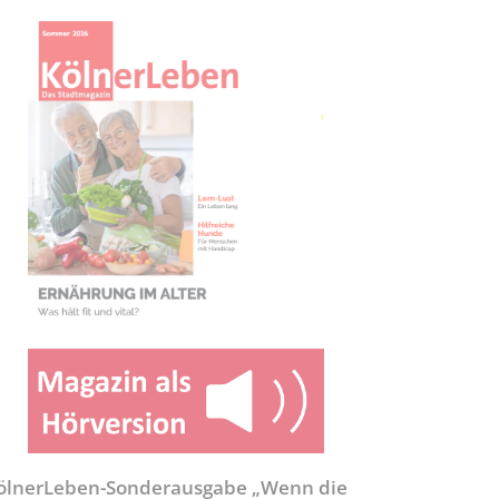
ölnerLeben-Sonderausgabe „Wenn die