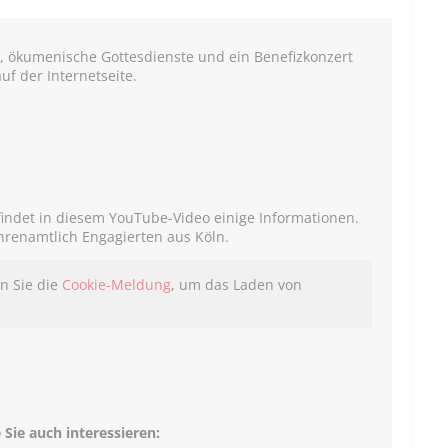
, ökumenische Gottesdienste und ein Benefizkonzert
uf der Internetseite.
findet in diesem YouTube-Video einige Informationen.
ehrenamtlich Engagierten aus Köln.
en Sie die
Cookie-Meldung
, um das Laden von
Sie auch interessieren: