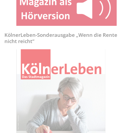
KölnerLeben-Sonderausgabe „Wenn die Rente
nicht reicht“