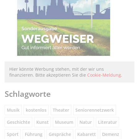
Hier könnte Werbung stehen, mit der wir uns
finanzieren. Bitte akzeptieren Sie die
Cookie-Meldung
.
Schlagworte
Musik
kostenlos
Theater
Seniorennetzwerk
Geschichte
Kunst
Museum
Natur
Literatur
Sport
Führung
Gespräche
Kabarett
Demenz