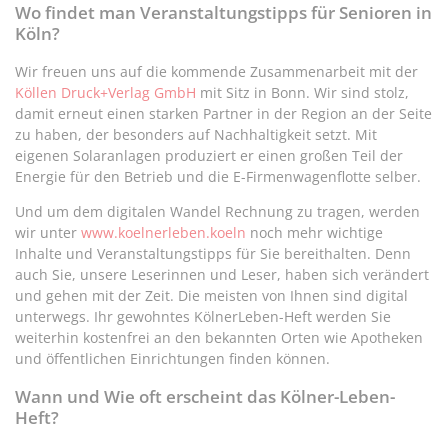
Wo findet man Veranstaltungstipps für Senioren in
Köln?
Wir freuen uns auf die kommende Zusammenarbeit mit der
Köllen Druck+Verlag GmbH
mit Sitz in Bonn. Wir sind stolz,
damit erneut einen starken Partner in der Region an der Seite
zu haben, der besonders auf Nachhaltigkeit setzt. Mit
eigenen Solaranlagen produziert er einen großen Teil der
Energie für den Betrieb und die E-Firmenwagenflotte selber.
Und um dem digitalen Wandel Rechnung zu tragen, werden
wir unter
www.koelnerleben.koeln
noch mehr wichtige
Inhalte und Veranstaltungstipps für Sie bereithalten. Denn
auch Sie, unsere Leserinnen und Leser, haben sich verändert
und gehen mit der Zeit. Die meisten von Ihnen sind digital
unterwegs. Ihr gewohntes KölnerLeben-Heft werden Sie
weiterhin kostenfrei an den bekannten Orten wie Apotheken
und öffentlichen Einrichtungen finden können.
Wann und Wie oft erscheint das Kölner-Leben-
Heft?