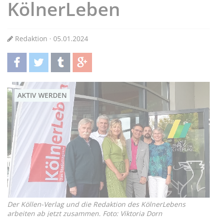
KölnerLeben
Redaktion · 05.01.2024
teilen
twittern
teilen
teilen
AKTIV WERDEN
Der Köllen-Verlag und die Redaktion des KölnerLebens
arbeiten ab jetzt zusammen. Foto: Viktoria Dorn