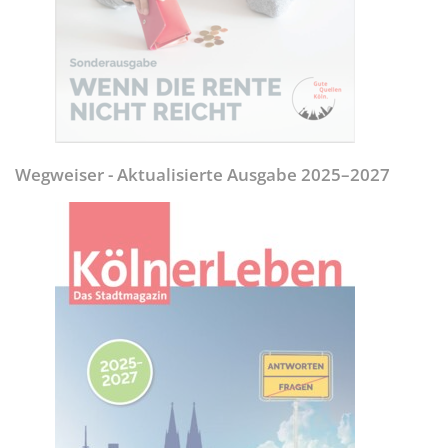
Wegweiser - Aktualisierte Ausgabe 2025–2027