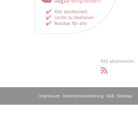
RSS abonnieren:
Impressum
Datenschutzerklärung
AGB
Sitemap