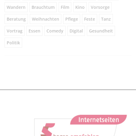
Wandern
Brauchtum
Film
Kino
Vorsorge
Beratung
Weihnachten
Pflege
Feste
Tanz
Vortrag
Essen
Comedy
Digital
Gesundheit
Politik