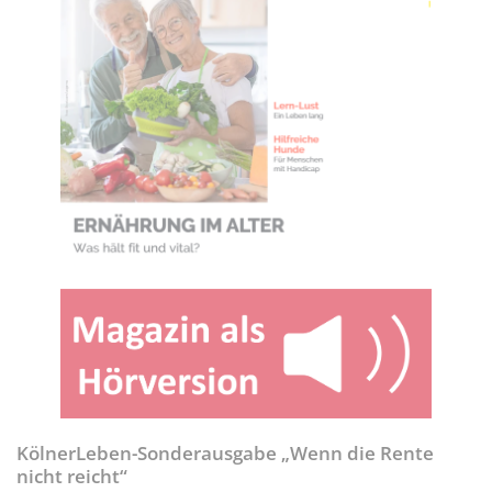
KölnerLeben-Sonderausgabe „Wenn die Rente
nicht reicht“