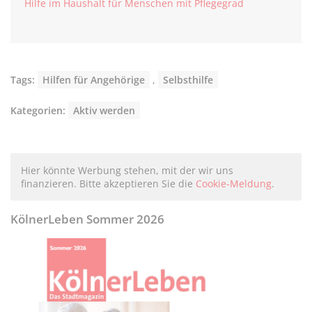
Hilfe im Haushalt für Menschen mit Pflegegrad
Tags:
Hilfen für Angehörige
,
Selbsthilfe
Kategorien:
Aktiv werden
Hier könnte Werbung stehen, mit der wir uns
finanzieren. Bitte akzeptieren Sie die
Cookie-Meldung
.
KölnerLeben Sommer 2026