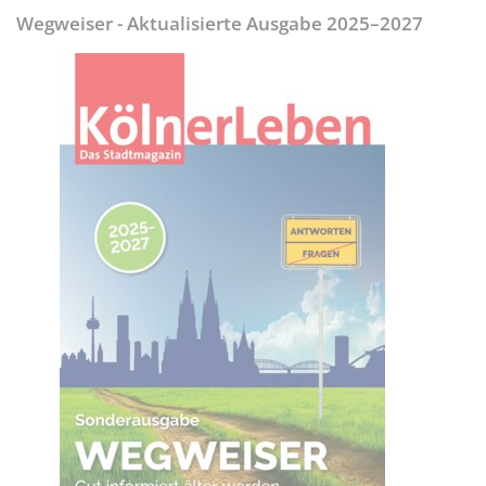
Wegweiser - Aktualisierte Ausgabe 2025–2027