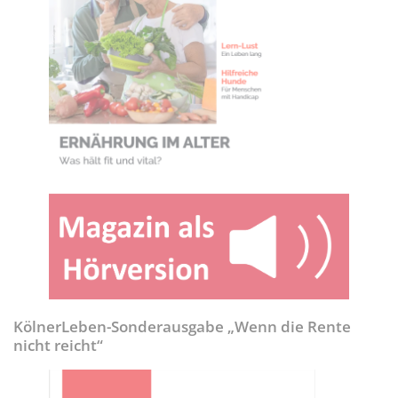
KölnerLeben-Sonderausgabe „Wenn die Rente
nicht reicht“