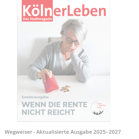
Wegweiser - Aktualisierte Ausgabe 2025–2027