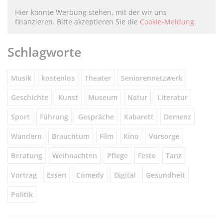
Hier könnte Werbung stehen, mit der wir uns
finanzieren. Bitte akzeptieren Sie die
Cookie-Meldung
.
Schlagworte
Musik
kostenlos
Theater
Seniorennetzwerk
Geschichte
Kunst
Museum
Natur
Literatur
Sport
Führung
Gespräche
Kabarett
Demenz
Wandern
Brauchtum
Film
Kino
Vorsorge
Beratung
Weihnachten
Pflege
Feste
Tanz
Vortrag
Essen
Comedy
Digital
Gesundheit
Politik