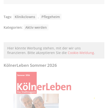
Tags:
Klinikclowns
,
Pflegeheim
Kategorien:
Aktiv werden
Hier könnte Werbung stehen, mit der wir uns
finanzieren. Bitte akzeptieren Sie die
Cookie-Meldung
.
KölnerLeben Sommer 2026