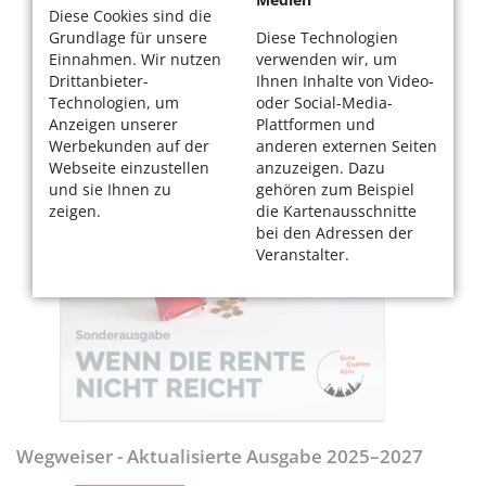
Diese Cookies sind die
Grundlage für unsere
Diese Technologien
Einnahmen. Wir nutzen
verwenden wir, um
Drittanbieter-
Ihnen Inhalte von Video-
Technologien, um
oder Social-Media-
Anzeigen unserer
Plattformen und
Werbekunden auf der
anderen externen Seiten
Webseite einzustellen
anzuzeigen. Dazu
und sie Ihnen zu
gehören zum Beispiel
zeigen.
die Kartenausschnitte
bei den Adressen der
Veranstalter.
Wegweiser - Aktualisierte Ausgabe 2025–2027