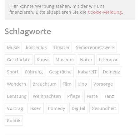
Hier könnte Werbung stehen, mit der wir uns
finanzieren. Bitte akzeptieren Sie die
Cookie-Meldung
.
Schlagworte
Musik
kostenlos
Theater
Seniorennetzwerk
Geschichte
Kunst
Museum
Natur
Literatur
Sport
Führung
Gespräche
Kabarett
Demenz
Wandern
Brauchtum
Film
Kino
Vorsorge
Beratung
Weihnachten
Pflege
Feste
Tanz
Vortrag
Essen
Comedy
Digital
Gesundheit
Politik