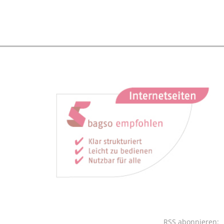
RSS abonnieren: