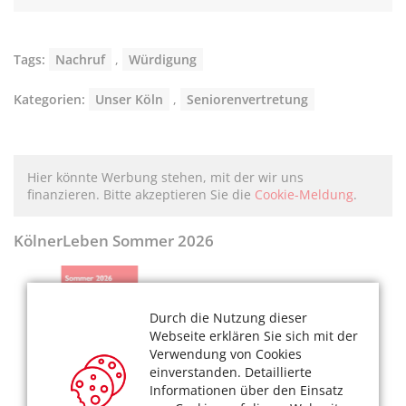
Tags:
Nachruf
,
Würdigung
Kategorien:
Unser Köln
,
Seniorenvertretung
Hier könnte Werbung stehen, mit der wir uns
finanzieren. Bitte akzeptieren Sie die
Cookie-Meldung
.
KölnerLeben Sommer 2026
Durch die Nutzung dieser
Webseite erklären Sie sich mit der
Verwendung von Cookies
einverstanden. Detaillierte
Informationen über den Einsatz