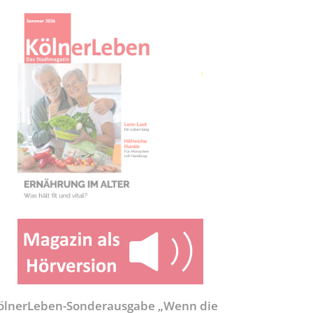
ölnerLeben-Sonderausgabe „Wenn die