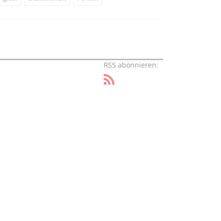
RSS abonnieren: