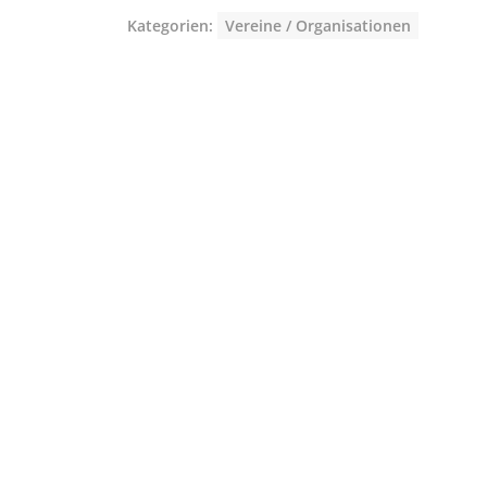
Kategorien:
Vereine / Organisationen