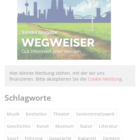
Hier könnte Werbung stehen, mit der wir uns
finanzieren. Bitte akzeptieren Sie die
Cookie-Meldung
.
Schlagworte
Musik
kostenlos
Theater
Seniorennetzwerk
Geschichte
Kunst
Museum
Natur
Literatur
Sport
Führung
Gespräche
Kabarett
Demenz