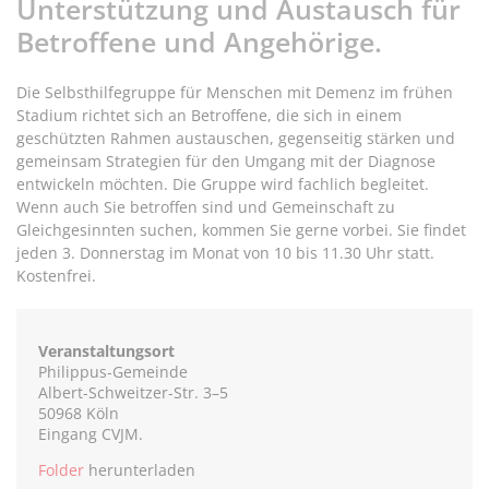
Unterstützung und Austausch für
Betroffene und Angehörige.
Die Selbsthilfegruppe für Menschen mit Demenz im frühen
Stadium richtet sich an Betroffene, die sich in einem
geschützten Rahmen austauschen, gegenseitig stärken und
gemeinsam Strategien für den Umgang mit der Diagnose
entwickeln möchten. Die Gruppe wird fachlich begleitet.
Wenn auch Sie betroffen sind und Gemeinschaft zu
Gleichgesinnten suchen, kommen Sie gerne vorbei. Sie findet
jeden 3. Donnerstag im Monat von 10 bis 11.30 Uhr statt.
Kostenfrei.
Veranstaltungsort
Philippus-Gemeinde
Albert-Schweitzer-Str. 3–5
50968 Köln
Eingang CVJM.
Folder
herunterladen