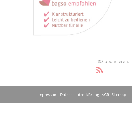
RSS abonnieren:
Impressum
Datenschutzerklärung
AGB
Sitemap