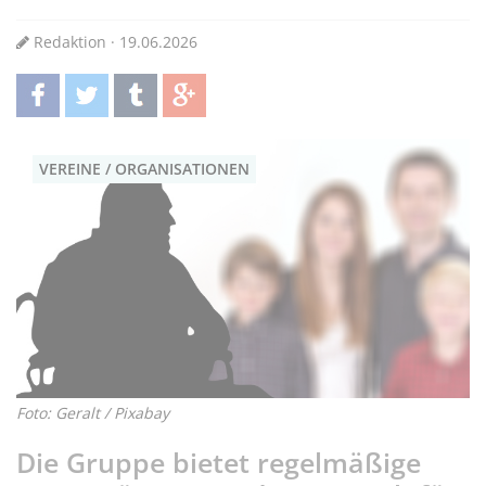
Redaktion · 19.06.2026
teilen
twittern
teilen
teilen
VEREINE / ORGANISATIONEN
Foto: Geralt / Pixabay
Die Gruppe bietet regelmäßige