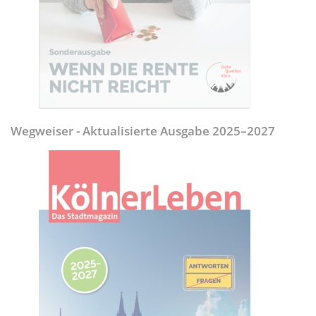
Wegweiser - Aktualisierte Ausgabe 2025–2027