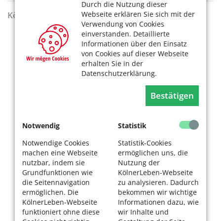
Durch die Nutzung dieser
Webseite erklären Sie sich mit der
KölnerLeben Sommer 2026
Verwendung von Cookies
einverstanden. Detaillierte
Informationen über den Einsatz
von Cookies auf dieser Webseite
erhalten Sie in der
Datenschutzerklärung.
Bestätigen
Notwendig
Statistik
Notwendige Cookies
Statistik-Cookies
machen eine Webseite
ermöglichen uns, die
nutzbar, indem sie
Nutzung der
Grundfunktionen wie
KölnerLeben-Webseite
die Seitennavigation
zu analysieren. Dadurch
ermöglichen. Die
bekommen wir wichtige
KölnerLeben-Webseite
Informationen dazu, wie
funktioniert ohne diese
wir Inhalte und