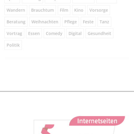
Wandern
Brauchtum
Film
Kino
Vorsorge
Beratung
Weihnachten
Pflege
Feste
Tanz
Vortrag
Essen
Comedy
Digital
Gesundheit
Politik