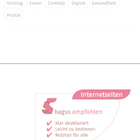
Vortrag
Essen
Comedy
Digital
Gesundheit
Politik