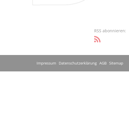
RSS abonnieren:
Impressum
Datenschutzerklärung
AGB
Sitemap