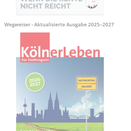
Wegweiser - Aktualisierte Ausgabe 2025–2027