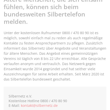
fühlen, können sich beim
bundesweiten Silbertelefon
melden.
Unter der kostenlosen Rufnummer 0800 / 470 80 90 ist es
möglich, sowohl einfach mal zu reden als auch regelmäßige
Kontakte zu festen Ansprechpartnern zu pflegen. Zusätzlich
informiert das Silbernetz über Angebote und Veranstaltungen
für ältere Menschen. Das Angebot eines gemeinnützigen
Vereins ist täglich von 8 bis 22 Uhr erreichbar. Alle Gespräche
verlaufen anonym und vertraulich. Das Netzwerk gegen
Einsamkeit wurde 2014 gegründet und hat seither viele
Auszeichnungen für seine Arbeit erhalten. Seit März 2020 ist
das Silbertelefon bundesweit geschaltet.
Silbernetz e.V.
Kostenlose Hotline 0800 / 470 80 90
E-Mail:
kontakt@silbernetz.de