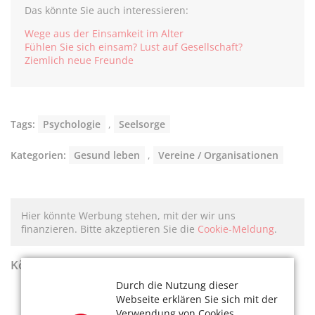
Das könnte Sie auch interessieren:
Wege aus der Einsamkeit im Alter
Fühlen Sie sich einsam? Lust auf Gesellschaft?
Ziemlich neue Freunde
Tags:
Psychologie
,
Seelsorge
Kategorien:
Gesund leben
,
Vereine / Organisationen
Hier könnte Werbung stehen, mit der wir uns
finanzieren. Bitte akzeptieren Sie die
Cookie-Meldung
.
KölnerLeben Sommer 2026
Durch die Nutzung dieser
Webseite erklären Sie sich mit der
Verwendung von Cookies