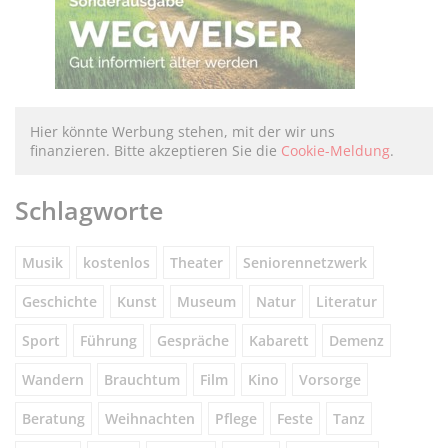
Hier könnte Werbung stehen, mit der wir uns
finanzieren. Bitte akzeptieren Sie die
Cookie-Meldung
.
Schlagworte
Musik
kostenlos
Theater
Seniorennetzwerk
Geschichte
Kunst
Museum
Natur
Literatur
Sport
Führung
Gespräche
Kabarett
Demenz
Wandern
Brauchtum
Film
Kino
Vorsorge
Beratung
Weihnachten
Pflege
Feste
Tanz