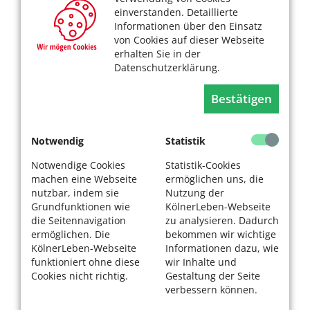
einverstanden. Detaillierte
Informationen über den Einsatz
von Cookies auf dieser Webseite
erhalten Sie in der
Datenschutzerklärung.
Bestätigen
Notwendig
Statistik
Notwendige Cookies
Statistik-Cookies
machen eine Webseite
ermöglichen uns, die
nutzbar, indem sie
Nutzung der
Grundfunktionen wie
KölnerLeben-Webseite
die Seitennavigation
zu analysieren. Dadurch
ermöglichen. Die
bekommen wir wichtige
KölnerLeben-Webseite
Informationen dazu, wie
funktioniert ohne diese
wir Inhalte und
Cookies nicht richtig.
Gestaltung der Seite
verbessern können.