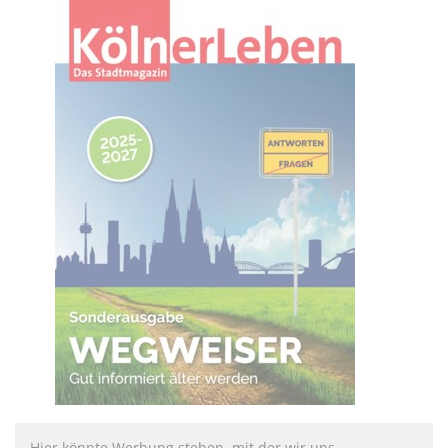
Hier könnte Werbung stehen, mit der wir uns