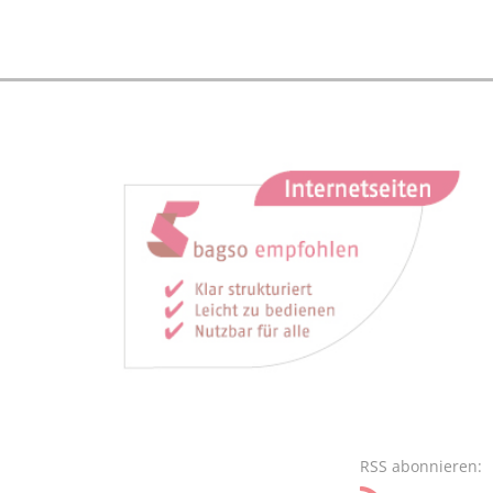
RSS abonnieren: