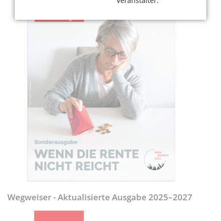
Veranstalter.
Wegweiser - Aktualisierte Ausgabe 2025–2027