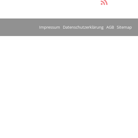
Impressum
Datenschutzerklärung
AGB
Sitemap