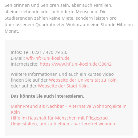
Seniorinnen und Senioren sein, aber auch Familien,
alleinerziehende oder behinderte Menschen. Die
Studierenden zahlen keine Miete, sondern leisten pro
überlassenem Quadratmeter Wohnraum eine Stunde Hilfe im
Monat.
Infos: Tel. 0221 / 470-79 33,
E-Mail:
wfh-hf@uni-koeln.de
Internetseite:
https://www.hf.uni-koeln.de/33042
Weitere Informationen und auch ein kurzes Video
finden Sie auf der
Webseite der Universität zu Köln
oder auf der
Webseite der Stadt Köln.
Das könnte Sie auch interessieren.
Mehr Freund als Nachbar – Alternative Wohnprojekte in
Köln
Hilfe im Haushalt für Menschen mit Pflegegrad
Umgestalten, um zu bleiben - barrierefrei wohnen