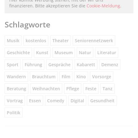
finanzieren. Bitte akzeptieren Sie die
Cookie-Meldung
.
Schlagworte
Musik
kostenlos
Theater
Seniorennetzwerk
Geschichte
Kunst
Museum
Natur
Literatur
Sport
Führung
Gespräche
Kabarett
Demenz
Wandern
Brauchtum
Film
Kino
Vorsorge
Beratung
Weihnachten
Pflege
Feste
Tanz
Vortrag
Essen
Comedy
Digital
Gesundheit
Politik