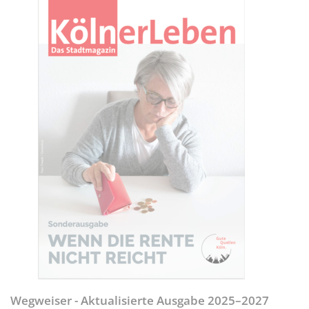
Wegweiser - Aktualisierte Ausgabe 2025–2027