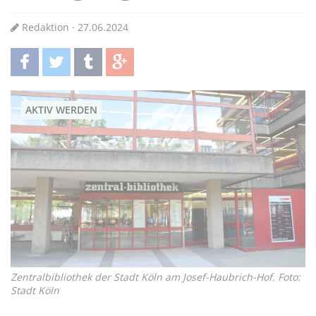
Redaktion · 27.06.2024
teilen
twittern
teilen
teilen
AKTIV WERDEN
Zentralbibliothek der Stadt Köln am Josef-Haubrich-Hof. Foto:
Stadt Köln