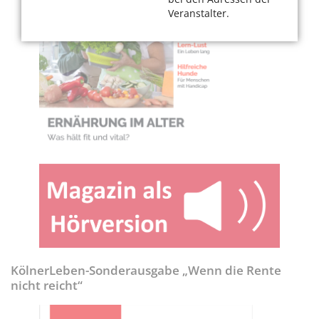
Veranstalter.
KölnerLeben-Sonderausgabe „Wenn die Rente
nicht reicht“