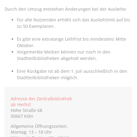
Durch den Umzug entstehen Änderungen bei der Ausleihe:
Für alle Nutzenden erhöht sich das Ausleihlimit auf bis
zu 50 Exemplaren.
Es gibt eine extralange Leihfrist bis mindestens Mitte
Oktober.
Vorgemerkte Medien können nur noch in den
Stadtteilbibliotheken abgeholt werden.
Eine Rückgabe ist ab dem 1. Juli ausschließlich in den
Stadtteilbibliotheken möglich.
Adresse der Zentralbibliothek
ab Herbst
Hohe Straße 68
50667 Köln
Allgemeine Öffnungszeiten:
Montag: 13 – 18 Uhr