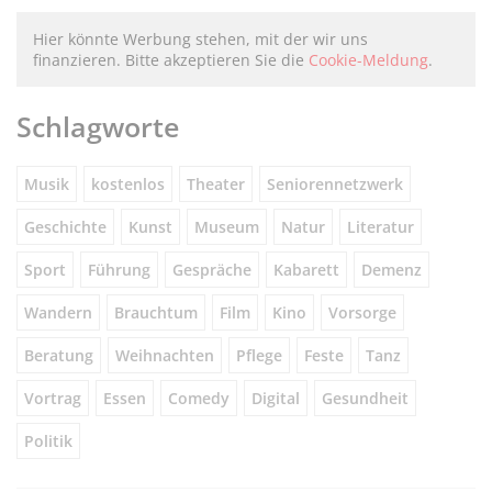
Hier könnte Werbung stehen, mit der wir uns
finanzieren. Bitte akzeptieren Sie die
Cookie-Meldung
.
Schlagworte
Musik
kostenlos
Theater
Seniorennetzwerk
Geschichte
Kunst
Museum
Natur
Literatur
Sport
Führung
Gespräche
Kabarett
Demenz
Wandern
Brauchtum
Film
Kino
Vorsorge
Beratung
Weihnachten
Pflege
Feste
Tanz
Vortrag
Essen
Comedy
Digital
Gesundheit
Politik