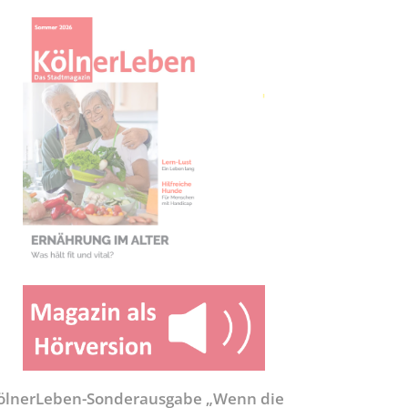
ölnerLeben-Sonderausgabe „Wenn die