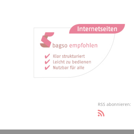
RSS abonnieren: