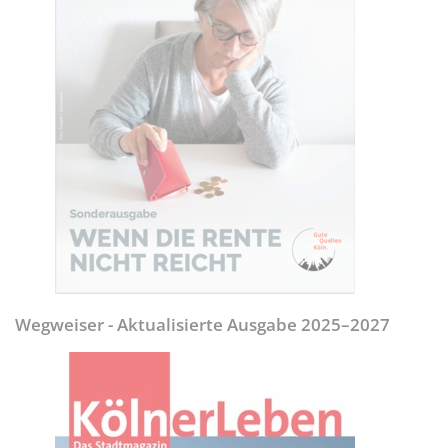
Wegweiser - Aktualisierte Ausgabe 2025–2027