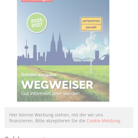
Hier könnte Werbung stehen, mit der wir uns
finanzieren. Bitte akzeptieren Sie die
Cookie-Meldung
.