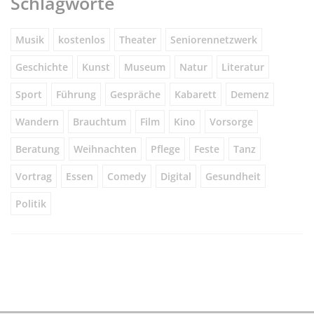
Schlagworte
Musik
kostenlos
Theater
Seniorennetzwerk
Geschichte
Kunst
Museum
Natur
Literatur
Sport
Führung
Gespräche
Kabarett
Demenz
Wandern
Brauchtum
Film
Kino
Vorsorge
Beratung
Weihnachten
Pflege
Feste
Tanz
Vortrag
Essen
Comedy
Digital
Gesundheit
Politik