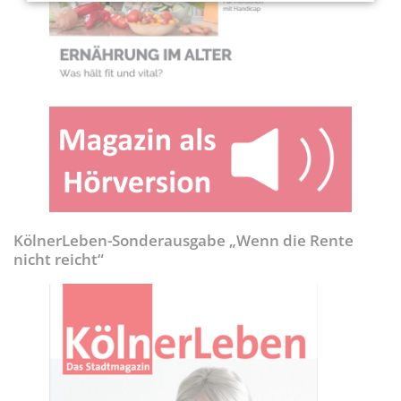
KölnerLeben-Sonderausgabe „Wenn die Rente
nicht reicht“