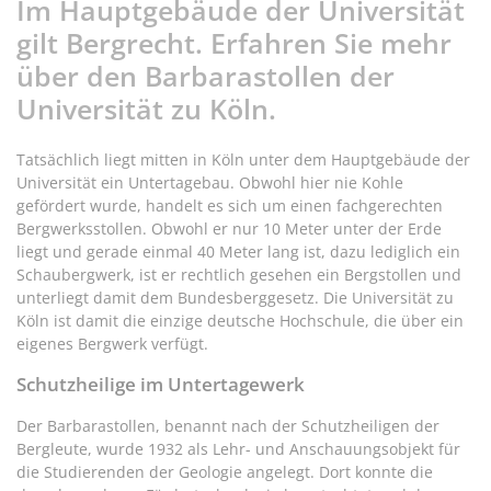
Im Hauptgebäude der Universität
gilt Bergrecht. Erfahren Sie mehr
über den Barbarastollen der
Universität zu Köln.
Tatsächlich liegt mitten in Köln unter dem Hauptgebäude der
Universität ein Untertagebau. Obwohl hier nie Kohle
gefördert wurde, handelt es sich um einen fachgerechten
Bergwerksstollen. Obwohl er nur 10 Meter unter der Erde
liegt und gerade einmal 40 Meter lang ist, dazu lediglich ein
Schaubergwerk, ist er rechtlich gesehen ein Bergstollen und
unterliegt damit dem Bundesberggesetz. Die Universität zu
Köln ist damit die einzige deutsche Hochschule, die über ein
eigenes Bergwerk verfügt.
Schutzheilige im Untertagewerk
Der Barbarastollen, benannt nach der Schutzheiligen der
Bergleute, wurde 1932 als Lehr- und Anschauungsobjekt für
die Studierenden der Geologie angelegt. Dort konnte die