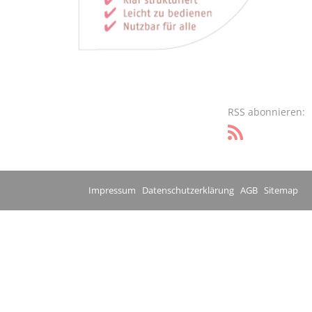
RSS abonnieren:
Impressum
Datenschutzerklärung
AGB
Sitemap