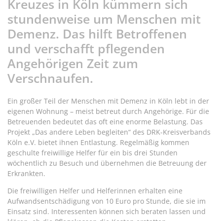
Kreuzes in Köln kümmern sich
stundenweise um Menschen mit
Demenz. Das hilft Betroffenen
und verschafft pflegenden
Angehörigen Zeit zum
Verschnaufen.
Ein großer Teil der Menschen mit Demenz in Köln lebt in der
eigenen Wohnung – meist betreut durch Angehörige. Für die
Betreuenden bedeutet das oft eine enorme Belastung. Das
Projekt „Das andere Leben begleiten“ des DRK-Kreisverbands
Köln e.V. bietet ihnen Entlastung. Regelmäßig kommen
geschulte freiwillige Helfer für ein bis drei Stunden
wöchentlich zu Besuch und übernehmen die Betreuung der
Erkrankten.
Die freiwilligen Helfer und Helferinnen erhalten eine
Aufwandsentschädigung von 10 Euro pro Stunde, die sie im
Einsatz sind. Interessenten können sich beraten lassen und