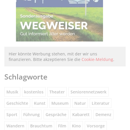
Hier könnte Werbung stehen, mit der wir uns
finanzieren. Bitte akzeptieren Sie die
Cookie-Meldung
.
Schlagworte
Musik
kostenlos
Theater
Seniorennetzwerk
Geschichte
Kunst
Museum
Natur
Literatur
Sport
Führung
Gespräche
Kabarett
Demenz
Wandern
Brauchtum
Film
Kino
Vorsorge