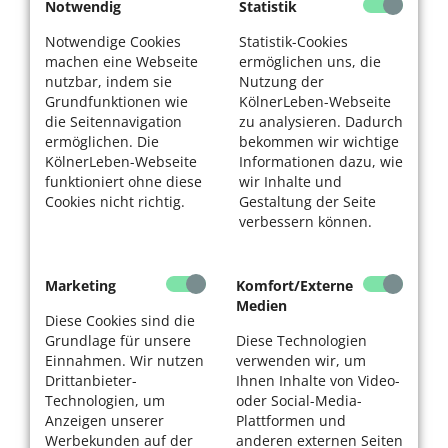
Notwendig
Statistik
Notwendige Cookies
Statistik-Cookies
machen eine Webseite
ermöglichen uns, die
nutzbar, indem sie
Nutzung der
Grundfunktionen wie
KölnerLeben-Webseite
die Seitennavigation
zu analysieren. Dadurch
ermöglichen. Die
bekommen wir wichtige
KölnerLeben-Webseite
Informationen dazu, wie
funktioniert ohne diese
wir Inhalte und
Cookies nicht richtig.
Gestaltung der Seite
verbessern können.
Marketing
Komfort/Externe
Medien
Diese Cookies sind die
Grundlage für unsere
Diese Technologien
Einnahmen. Wir nutzen
verwenden wir, um
Drittanbieter-
Ihnen Inhalte von Video-
Technologien, um
oder Social-Media-
Anzeigen unserer
Plattformen und
Werbekunden auf der
anderen externen Seiten