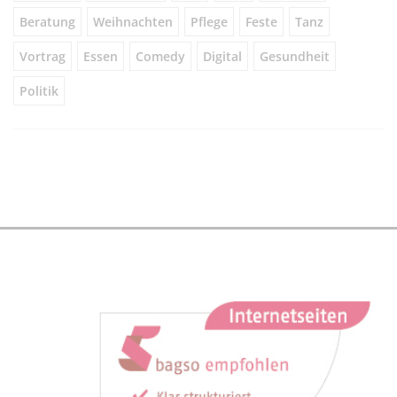
Beratung
Weihnachten
Pflege
Feste
Tanz
Vortrag
Essen
Comedy
Digital
Gesundheit
Politik