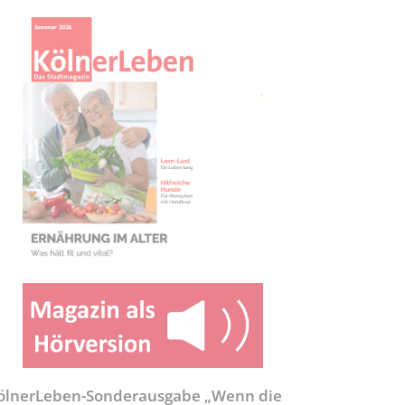
ölnerLeben-Sonderausgabe „Wenn die