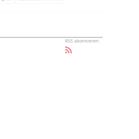
RSS abonnieren: