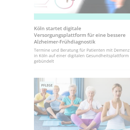
Köln startet digitale
Versorgungsplattform für eine bessere
Alzheimer-Frühdiagnostik
Termine und Beratung für Patienten mit Demenz
in Köln auf einer digitalen Gesundheitsplattform
gebündelt
PFLEGE