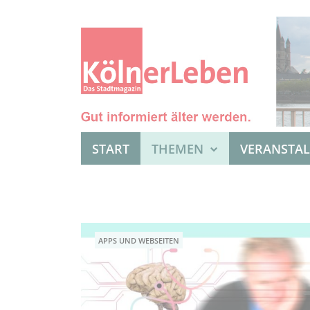
START
THEMEN
VERANSTA
APPS UND WEBSEITEN