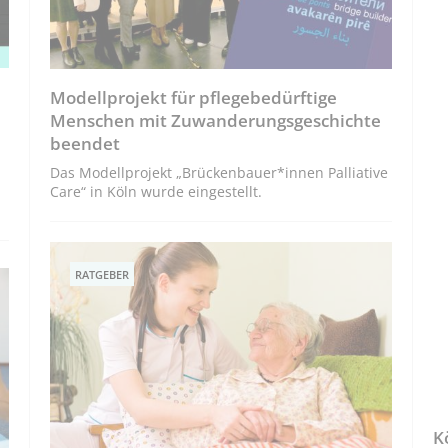
Modellprojekt für pflegebedürftige
Menschen mit Zuwanderungsgeschichte
beendet
Das Modellprojekt „Brückenbauer*innen Palliative
Care“ in Köln wurde eingestellt.
RATGEBER
K