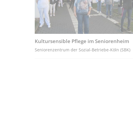
Kultursensible Pflege im Seniorenheim
Seniorenzentrum der Sozial-Betriebe-Köln (SBK)