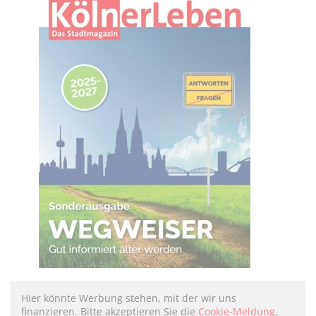
Hier könnte Werbung stehen, mit der wir uns
finanzieren. Bitte akzeptieren Sie die
Cookie-Meldung
.