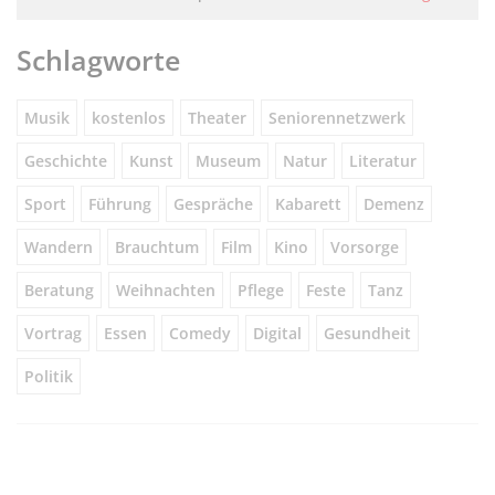
Schlagworte
Musik
kostenlos
Theater
Seniorennetzwerk
Geschichte
Kunst
Museum
Natur
Literatur
Sport
Führung
Gespräche
Kabarett
Demenz
Wandern
Brauchtum
Film
Kino
Vorsorge
Beratung
Weihnachten
Pflege
Feste
Tanz
Vortrag
Essen
Comedy
Digital
Gesundheit
Politik