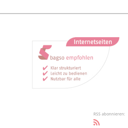
RSS abonnieren: