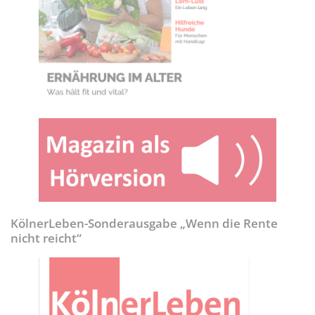
KölnerLeben-Sonderausgabe „Wenn die Rente
nicht reicht“