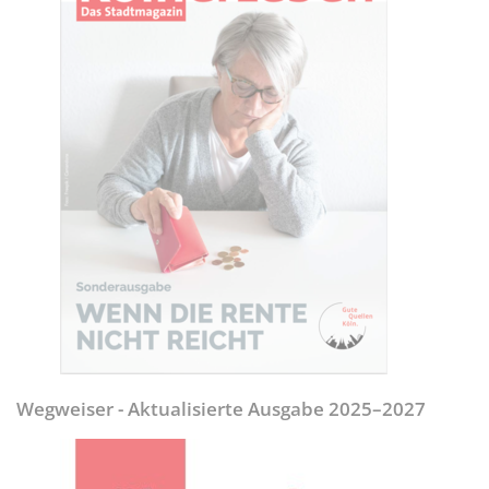
Wegweiser - Aktualisierte Ausgabe 2025–2027