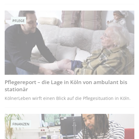
PFLEGE
Pflegereport – die Lage in Köln von ambulant bis
stationär
KölnerLeben wirft einen Blick auf die Pflegesituation in Köln.
FINANZEN