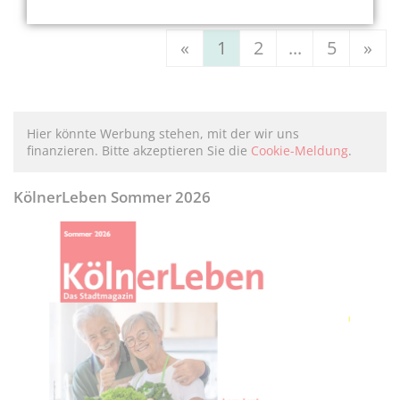
«
1
2
...
5
»
Hier könnte Werbung stehen, mit der wir uns
finanzieren. Bitte akzeptieren Sie die
Cookie-Meldung
.
KölnerLeben Sommer 2026