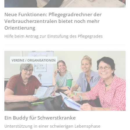
Neue Funktionen: Pflegegradrechner der
Verbraucherzentralen bietet noch mehr
Orientierung
Hilfe beim Antrag zur Einstufung des Pflegegrades
VEREINE / ORGANISATIONEN
Ein Buddy für Schwerstkranke
Unterstützung in einer schwierigen Lebensphase