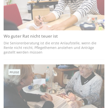
Wo guter Rat nicht teuer ist
Die Seniorenberatung ist die erste Anlaufstelle, wenn die
Rente nicht reicht, Pflegethemen anstehen und Anträge
gestellt werden müssen
PFLEGE