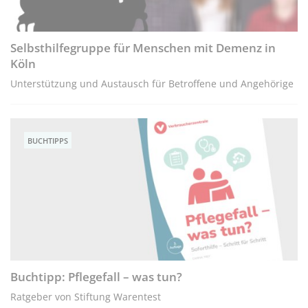
Selbsthilfegruppe für Menschen mit Demenz in
Köln
Unterstützung und Austausch für Betroffene und Angehörige
BUCHTIPPS
Buchtipp: Pflegefall – was tun?
Ratgeber von Stiftung Warentest