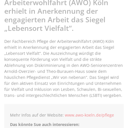
Arbeiterwohlfahrt (AWO) Köln
erhielt in Anerkennung der
engagierten Arbeit das Siegel
„Lebensort Vielfalt“.
Der Fachbereich Pflege der Arbeiterwohlfahrt (AWO) Köln
erhielt in Anerkennung der engagierten Arbeit das Siegel
„Lebensort Vielfalt“. Die Auszeichnung würdigt die
konsequente Förderung von Vielfalt und die strikte
Ablehnung von Diskriminierung in den AWO-Seniorenzentren
Arnold-Overzier- und Theo-Burauen-Haus sowie dem
häuslichen Pflegedienst „Wir von nebenan“. Das Siegel wird
für den aktiven Einsatz von Einrichtungen und Unternehmen
für Vielfalt und Inklusion von Lesben, Schwulen, Bi-sexuellen,
trans- und intergeschlechtlichen Menschen (LSBTI) vergeben.
Mehr Infos auf der Website:
www.awo-koeln.de/pflege
Das könnte Sue auch interessieren: