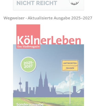
Wegweiser - Aktualisierte Ausgabe 2025–2027