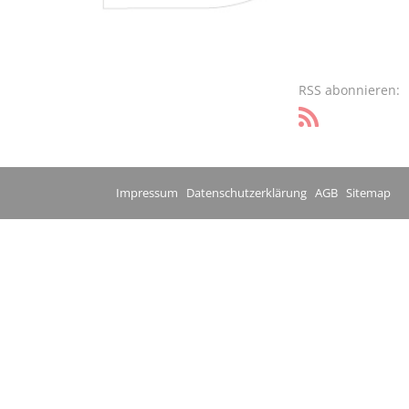
RSS abonnieren:
Impressum
Datenschutzerklärung
AGB
Sitemap