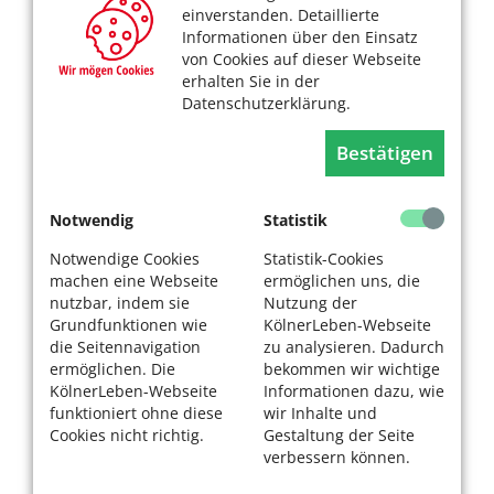
einverstanden. Detaillierte
Informationen über den Einsatz
von Cookies auf dieser Webseite
erhalten Sie in der
Datenschutzerklärung.
Bestätigen
Notwendig
Statistik
Notwendige Cookies
Statistik-Cookies
machen eine Webseite
ermöglichen uns, die
nutzbar, indem sie
Nutzung der
Grundfunktionen wie
KölnerLeben-Webseite
die Seitennavigation
zu analysieren. Dadurch
ermöglichen. Die
bekommen wir wichtige
KölnerLeben-Webseite
Informationen dazu, wie
funktioniert ohne diese
wir Inhalte und
Cookies nicht richtig.
Gestaltung der Seite
verbessern können.