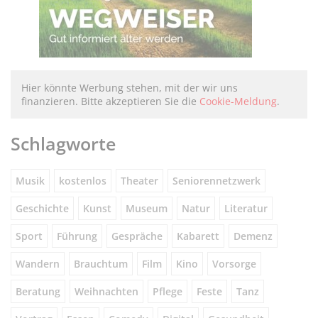
Hier könnte Werbung stehen, mit der wir uns
finanzieren. Bitte akzeptieren Sie die
Cookie-Meldung
.
Schlagworte
Musik
kostenlos
Theater
Seniorennetzwerk
Geschichte
Kunst
Museum
Natur
Literatur
Sport
Führung
Gespräche
Kabarett
Demenz
Wandern
Brauchtum
Film
Kino
Vorsorge
Beratung
Weihnachten
Pflege
Feste
Tanz