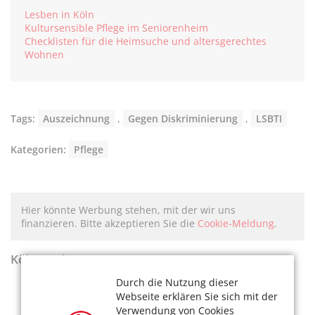
Lesben in Köln
Kultursensible Pflege im Seniorenheim
Checklisten für die Heimsuche und altersgerechtes
Wohnen
Tags:
Auszeichnung
,
Gegen Diskriminierung
,
LSBTI
Kategorien:
Pflege
Hier könnte Werbung stehen, mit der wir uns
finanzieren. Bitte akzeptieren Sie die
Cookie-Meldung
.
KölnerLeben Sommer 2026
Durch die Nutzung dieser
Webseite erklären Sie sich mit der
Verwendung von Cookies