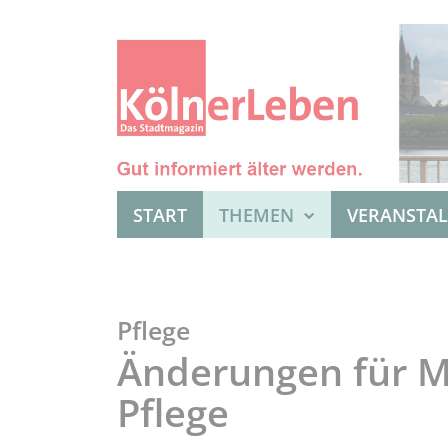
START
THEMEN
VERANSTA
Pflege
Änderungen für M
Pflege