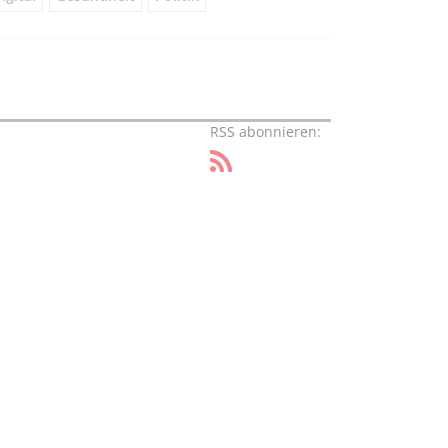
RSS abonnieren: