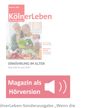
ölnerLeben-Sonderausgabe „Wenn die