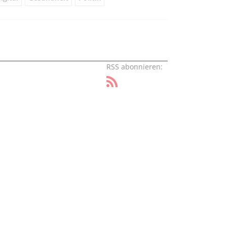
RSS abonnieren: