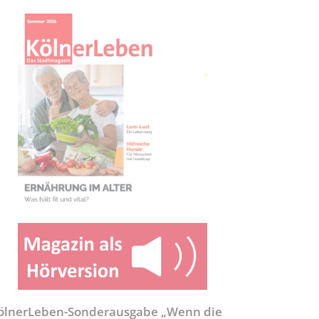
ölnerLeben-Sonderausgabe „Wenn die