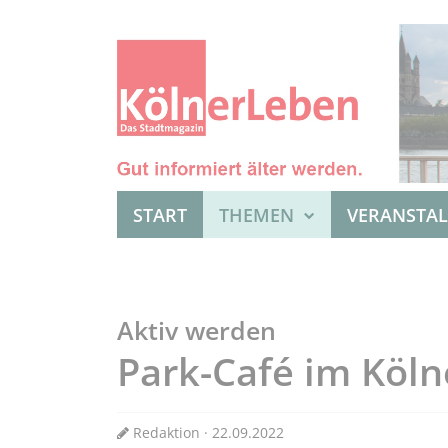
START
THEMEN
VERANSTA
Aktiv werden
Park-Café im Köln
Redaktion · 22.09.2022