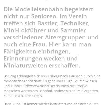
Die Modelleisenbahn begeistert
nicht nur Senioren. Im Verein
treffen sich Bastler, Techniker,
Mini-Lokführer und Sammler
verschiedener Altersgruppen und
auch eine Frau. Hier kann man
Fähigkeiten einbringen,
Erinnerungen wecken und
Miniaturwelten erschaffen.
Der Zug schlängelt sich von Triberg nach Hausach durch eine
romantische Landschaft. Es geht über Hügel, durch Wiesen
und Tunnel. Schwarzwaldhäuser säumen die Strecke.
Menschen warten am Bahnhof, andere sitzen im Biergarten.
Keine Hektik, kein Stress.
Hans Rubel ist immer wieder begeistert von der Reise durch