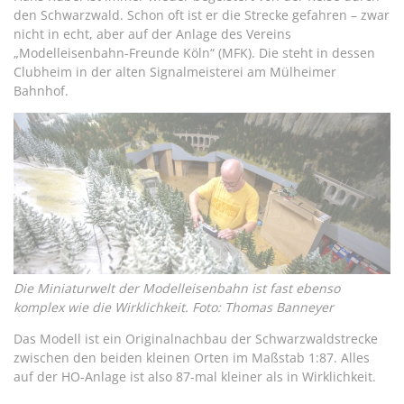
den Schwarzwald. Schon oft ist er die Strecke gefahren – zwar
nicht in echt, aber auf der Anlage des Vereins
„Modelleisenbahn-Freunde Köln“ (MFK). Die steht in dessen
Clubheim in der alten Signalmeisterei am Mülheimer
Bahnhof.
Die Miniaturwelt der Modelleisenbahn ist fast ebenso
komplex wie die Wirklichkeit. Foto: Thomas Banneyer
Das Modell ist ein Originalnachbau der Schwarzwaldstrecke
zwischen den beiden kleinen Orten im Maßstab 1:87. Alles
auf der HO-Anlage ist also 87-mal kleiner als in Wirklichkeit.