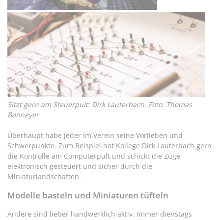
Sitzt gern am Steuerpult: Dirk Lauterbach. Foto: Thomas
Banneyer
Überhaupt habe jeder im Verein seine Vorlieben und
Schwerpunkte. Zum Beispiel hat Kollege Dirk Lauterbach gern
die Kontrolle am Computerpult und schickt die Züge
elektronisch gesteuert und sicher durch die
Miniaturlandschaften.
Modelle basteln und Miniaturen tüfteln
Andere sind lieber handwerklich aktiv. Immer dienstags