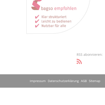
RSS abonnieren:
Impressum
Datenschutzerklärung
AGB
Sitemap