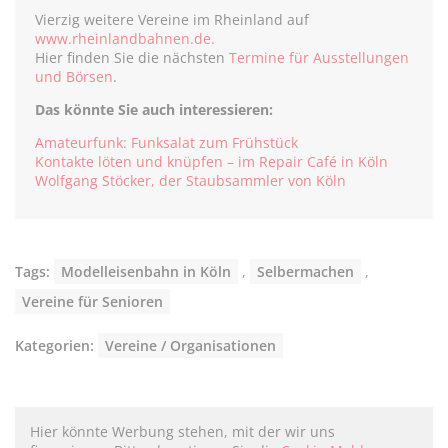
Vierzig weitere Vereine im Rheinland auf
www.rheinlandbahnen.de.
Hier finden Sie die nächsten
Termine für Ausstellungen
und Börsen
.
Das könnte Sie auch interessieren:
Amateurfunk: Funksalat zum Frühstück
Kontakte löten und knüpfen – im Repair Café in Köln
Wolfgang Stöcker, der Staubsammler von Köln
Tags:
Modelleisenbahn in Köln
,
Selbermachen
,
Vereine für Senioren
Kategorien:
Vereine / Organisationen
Hier könnte Werbung stehen, mit der wir uns