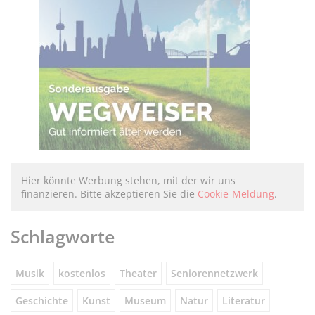
Hier könnte Werbung stehen, mit der wir uns
finanzieren. Bitte akzeptieren Sie die
Cookie-Meldung
.
Schlagworte
Musik
kostenlos
Theater
Seniorennetzwerk
Geschichte
Kunst
Museum
Natur
Literatur