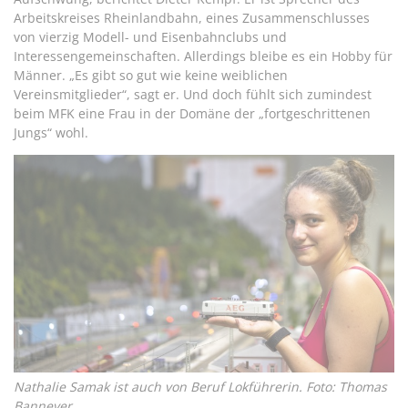
Arbeitskreises Rheinlandbahn, eines Zusammenschlusses
von vierzig Modell- und Eisenbahnclubs und
Interessengemeinschaften. Allerdings bleibe es ein Hobby für
Männer. „Es gibt so gut wie keine weiblichen
Vereinsmitglieder“, sagt er. Und doch fühlt sich zumindest
beim MFK eine Frau in der Domäne der „fortgeschrittenen
Jungs“ wohl.
Nathalie Samak ist auch von Beruf Lokführerin. Foto: Thomas
Banneyer