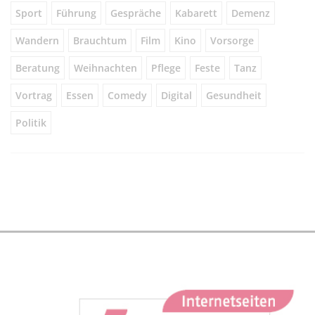
Sport
Führung
Gespräche
Kabarett
Demenz
Wandern
Brauchtum
Film
Kino
Vorsorge
Beratung
Weihnachten
Pflege
Feste
Tanz
Vortrag
Essen
Comedy
Digital
Gesundheit
Politik