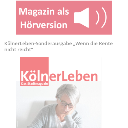
KölnerLeben-Sonderausgabe „Wenn die Rente
nicht reicht“