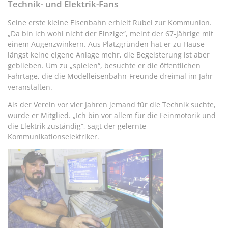
Technik- und Elektrik-Fans
Seine erste kleine Eisenbahn erhielt Rubel zur Kommunion.
„Da bin ich wohl nicht der Einzige“, meint der 67-Jährige mit
einem Augenzwinkern. Aus Platzgründen hat er zu Hause
längst keine eigene Anlage mehr, die Begeisterung ist aber
geblieben. Um zu „spielen“, besuchte er die öffentlichen
Fahrtage, die die Modelleisenbahn-Freunde dreimal im Jahr
veranstalten.
Als der Verein vor vier Jahren jemand für die Technik suchte,
wurde er Mitglied. „Ich bin vor allem für die Feinmotorik und
die Elektrik zuständig“, sagt der gelernte
Kommunikationselektriker.