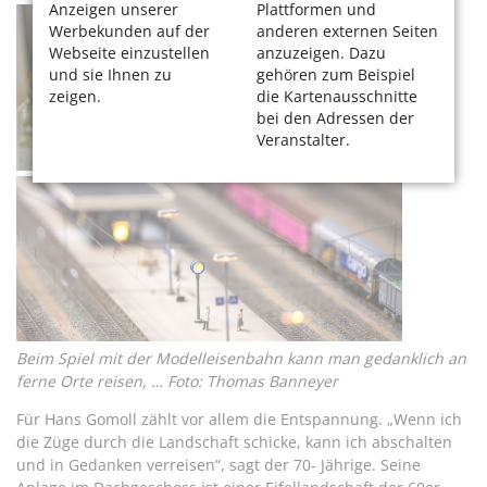
Anzeigen unserer
Plattformen und
Werbekunden auf der
anderen externen Seiten
Webseite einzustellen
anzuzeigen. Dazu
und sie Ihnen zu
gehören zum Beispiel
zeigen.
die Kartenausschnitte
bei den Adressen der
Veranstalter.
Beim Spiel mit der Modelleisenbahn kann man gedanklich an
ferne Orte reisen, … Foto: Thomas Banneyer
Für Hans Gomoll zählt vor allem die Entspannung. „Wenn ich
die Züge durch die Landschaft schicke, kann ich abschalten
und in Gedanken verreisen“, sagt der 70- Jährige. Seine