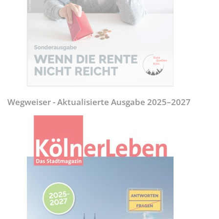
Wegweiser - Aktualisierte Ausgabe 2025–2027