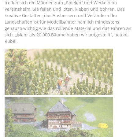
treffen sich die Männer zum „Spielen“ und Werkeln im
Vereinsheim. Sie feilen und löten, kleben und bohren. Das
kreative Gestalten, das Ausbessern und Verändern der
Landschaften ist für Modellbahner nämlich mindestens
genauso wichtig wie das rollende Material und das Fahren an
sich. „Mehr als 20.000 Bäume haben wir aufgestellt“, betont
Rubel.