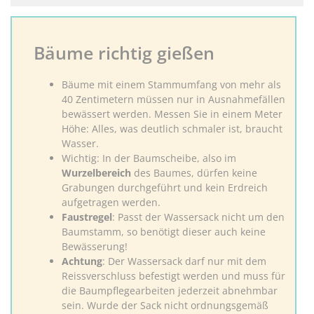
Bäume richtig gießen
Bäume mit einem Stammumfang von mehr als
40 Zentimetern müssen nur in Ausnahmefällen
bewässert werden. Messen Sie in einem Meter
Höhe: Alles, was deutlich schmaler ist, braucht
Wasser.
Wichtig: In der Baumscheibe, also im
Wurzelbereich
des Baumes, dürfen keine
Grabungen durchgeführt und kein Erdreich
aufgetragen werden.
Faustregel
: Passt der Wassersack nicht um den
Baumstamm, so benötigt dieser auch keine
Bewässerung!
Achtung
: Der Wassersack darf nur mit dem
Reissverschluss befestigt werden und muss für
die Baumpflegearbeiten jederzeit abnehmbar
sein. Wurde der Sack nicht ordnungsgemäß