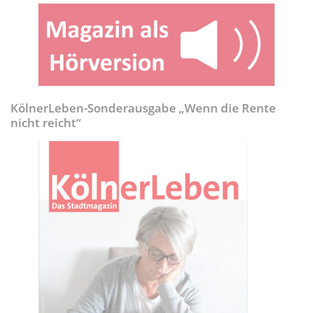
KölnerLeben-Sonderausgabe „Wenn die Rente
nicht reicht“