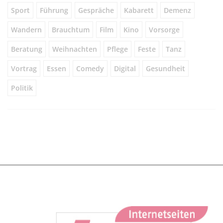
Sport
Führung
Gespräche
Kabarett
Demenz
Wandern
Brauchtum
Film
Kino
Vorsorge
Beratung
Weihnachten
Pflege
Feste
Tanz
Vortrag
Essen
Comedy
Digital
Gesundheit
Politik