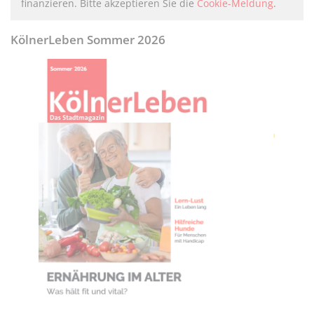
finanzieren. Bitte akzeptieren Sie die
Cookie-Meldung
.
KölnerLeben Sommer 2026