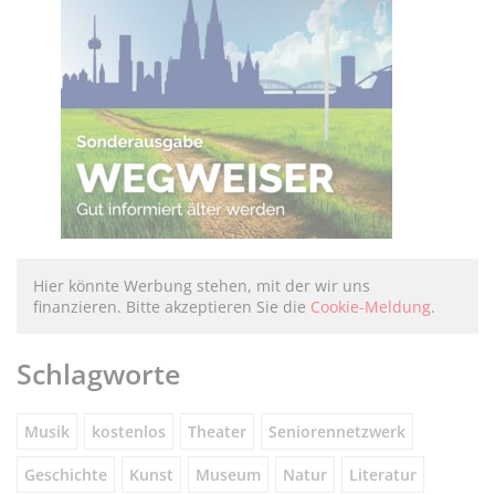
Hier könnte Werbung stehen, mit der wir uns
finanzieren. Bitte akzeptieren Sie die
Cookie-Meldung
.
Schlagworte
Musik
kostenlos
Theater
Seniorennetzwerk
Geschichte
Kunst
Museum
Natur
Literatur