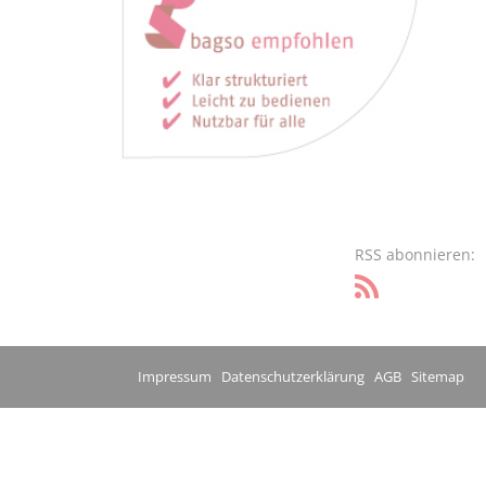
RSS abonnieren:
Impressum
Datenschutzerklärung
AGB
Sitemap