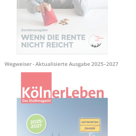
Wegweiser - Aktualisierte Ausgabe 2025–2027