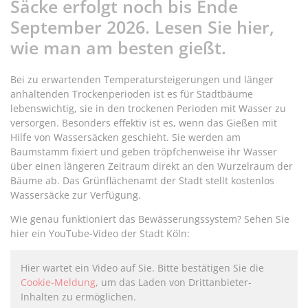
Säcke erfolgt noch bis Ende
September 2026. Lesen Sie hier,
wie man am besten gießt.
Bei zu erwartenden Temperatursteigerungen und länger
anhaltenden Trockenperioden ist es für Stadtbäume
lebenswichtig, sie in den trockenen Perioden mit Wasser zu
versorgen. Besonders effektiv ist es, wenn das Gießen mit
Hilfe von Wassersäcken geschieht. Sie werden am
Baumstamm fixiert und geben tröpfchenweise ihr Wasser
über einen längeren Zeitraum direkt an den Wurzelraum der
Bäume ab. Das Grünflächenamt der Stadt stellt kostenlos
Wassersäcke zur Verfügung.
Wie genau funktioniert das Bewässerungssystem? Sehen Sie
hier ein YouTube-Video der Stadt Köln:
Hier wartet ein Video auf Sie. Bitte bestätigen Sie die
Cookie-Meldung
, um das Laden von Drittanbieter-
Inhalten zu ermöglichen.