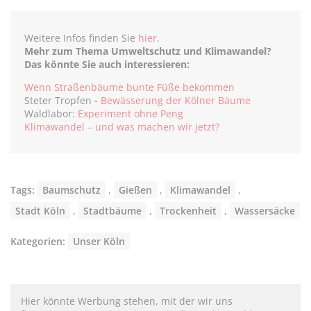
Weitere Infos finden Sie
hier
.
Mehr zum Thema Umweltschutz und Klimawandel?
Das könnte Sie auch interessieren:
Wenn Straßenbäume bunte Füße bekommen
Steter Tropfen -
Bewässerung der Kölner Bäume
Waldlabor:
Experiment ohne Peng
Klimawandel – und was machen wir jetzt?
Tags:
Baumschutz
,
Gießen
,
Klimawandel
,
Stadt Köln
,
Stadtbäume
,
Trockenheit
,
Wassersäcke
Kategorien:
Unser Köln
Hier könnte Werbung stehen, mit der wir uns