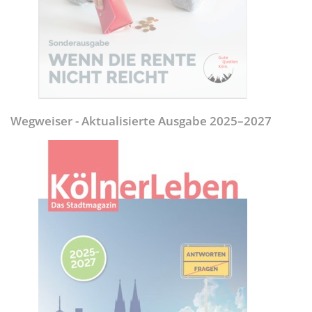
Wegweiser - Aktualisierte Ausgabe 2025–2027