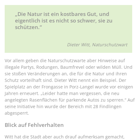
„Die Natur ist ein kostbares Gut, und
eigentlich ist es nicht so schwer, sie zu
schützen.“
Dieter Witt, Naturschutzwart
Vor allem geben die Naturschutzwarte aber Hinweise auf
illegale Partys, Rodungen, Baumfrevel oder wilden Müll. Und
sie stoßen Veränderungen an, die für die Natur und ihren
Schutz vorteilhaft sind. Dieter Witt nennt ein Beispiel. Der
Spielplatz an der Frongasse in Porz-Langel wurde vor einigen
Jahren erneuert. „Leider hatte man vergessen, die neu
angelegten Rasenflächen für parkende Autos zu sperren.“ Auf
seine Initiative hin wurde der Bereich mit 28 Findlingen
abgesperrt.
Blick auf Fehlverhalten
Witt hat die Stadt aber auch drauf aufmerksam gemacht,