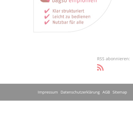
RSS abonnieren:
Impressum
Datenschutzerklärung
AGB
Sitemap