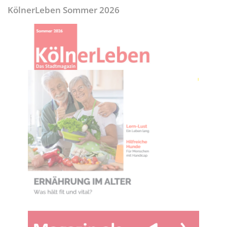
KölnerLeben Sommer 2026