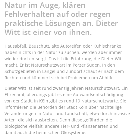
Natur im Auge, klären
Fehlverhalten auf oder regen
praktische Lösungen an. Dieter
Witt ist einer von ihnen.
Hausabfall, Bauschutt, alte Autoreifen oder Kühlschränke
haben nichts in der Natur zu suchen, werden aber immer
wieder dort entsorgt. Das ist die Erfahrung, die Dieter Witt
macht. Er ist Naturschutzwart im Porzer Süden. In den
Schutzgebieten in Langel und Zündorf schaut er nach dem
Rechten und kümmert sich bei Problemen um Abhilfe.
Dieter Witt ist seit rund zwanzig Jahren Naturschutzwart. Ein
Ehrenamt, allerdings gibt es eine Aufwandsentschädigung
von der Stadt. In Köln gibt es rund 19 Naturschutzwarte. Sie
informieren die Behörden der Stadt Köln über nachteilige
Veränderungen in Natur und Landschaft, etwa durch invasive
Arten, die sich ausbreiten. Denn diese gefährden die
biologische Vielfalt, andere Tier- und Pflanzenarten und
damit auch die heimischen Ökosysteme.