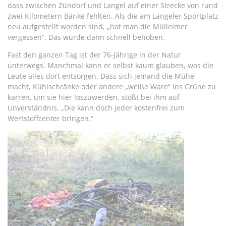
dass zwischen Zündorf und Langel auf einer Strecke von rund
zwei Kilometern Bänke fehlten. Als die am Langeler Sportplatz
neu aufgestellt worden sind, „hat man die Mülleimer
vergessen“. Das wurde dann schnell behoben.
Fast den ganzen Tag ist der 76-Jährige in der Natur
unterwegs. Manchmal kann er selbst kaum glauben, was die
Leute alles dort entsorgen. Dass sich jemand die Mühe
macht, Kühlschränke oder andere „weiße Ware“ ins Grüne zu
karren, um sie hier loszuwerden, stößt bei ihm auf
Unverständnis. „Die kann doch jeder kostenfrei zum
Wertstoffcenter bringen.“