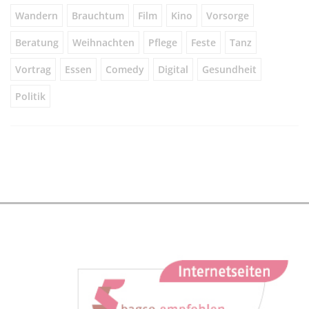
Wandern
Brauchtum
Film
Kino
Vorsorge
Beratung
Weihnachten
Pflege
Feste
Tanz
Vortrag
Essen
Comedy
Digital
Gesundheit
Politik