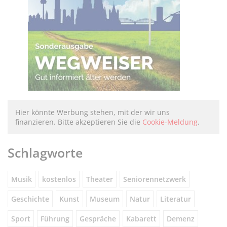
Hier könnte Werbung stehen, mit der wir uns
finanzieren. Bitte akzeptieren Sie die
Cookie-Meldung
.
Schlagworte
Musik
kostenlos
Theater
Seniorennetzwerk
Geschichte
Kunst
Museum
Natur
Literatur
Sport
Führung
Gespräche
Kabarett
Demenz