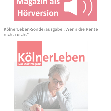
KölnerLeben-Sonderausgabe „Wenn die Rente
nicht reicht“