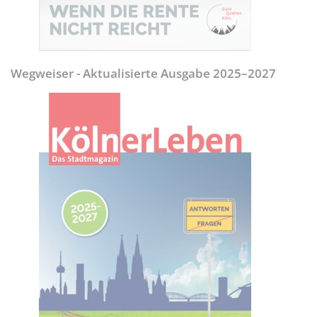
Wegweiser - Aktualisierte Ausgabe 2025–2027