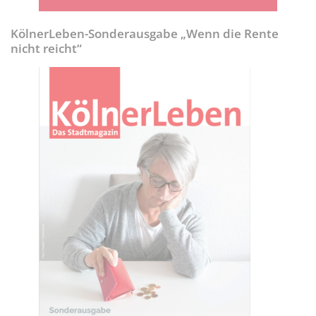
KölnerLeben-Sonderausgabe „Wenn die Rente
nicht reicht“