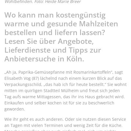
Wohlbefinden. Foto: Heide Marie Breer
Wo kann man kostengünstig
warme und gesunde Mahlzeiten
bestellen und liefern lassen?
Lesen Sie über Angebote,
Lieferdienste und Tipps zur
Anbietersuche in Köln.
„Ah ja, Paprika-Gemüsepfanne mit Rosmarinkartoffeln“, sagt
Elisabeth Vog (87) lächelnd nach einem kurzen Blick auf das
Verpackungsschild, „das hab ich für heute bestellt.“ Sie wohnt
mitten im quirligen Stadtteil Mülheim und freut sich jeden
Tag aufs warme Mittagessen, das ihr ins Haus gebracht wird.
Einkaufen und selber kochen ist für sie zu beschwerlich
geworden.
Wie ihr geht es auch anderen. Oder sie nutzen diesen Service
an Tagen mit vielen Terminen und wenig Zeit für die Küche.