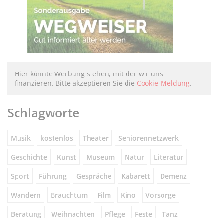
Hier könnte Werbung stehen, mit der wir uns
finanzieren. Bitte akzeptieren Sie die
Cookie-Meldung
.
Schlagworte
Musik
kostenlos
Theater
Seniorennetzwerk
Geschichte
Kunst
Museum
Natur
Literatur
Sport
Führung
Gespräche
Kabarett
Demenz
Wandern
Brauchtum
Film
Kino
Vorsorge
Beratung
Weihnachten
Pflege
Feste
Tanz