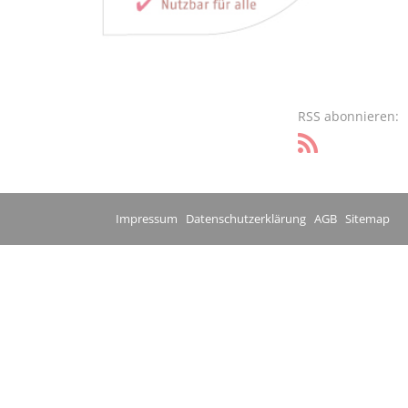
RSS abonnieren:
Impressum
Datenschutzerklärung
AGB
Sitemap