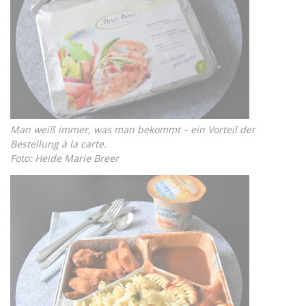
Man weiß immer, was man bekommt – ein Vorteil der
Bestellung à la carte.
Foto: Heide Marie Breer