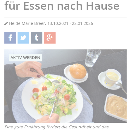
für Essen nach Hause
Heide Marie Breer, 13.10.2021 · 22.01.2026
teilen
twittern
teilen
teilen
AKTIV WERDEN
Eine gute Ernährung fördert die Gesundheit und das