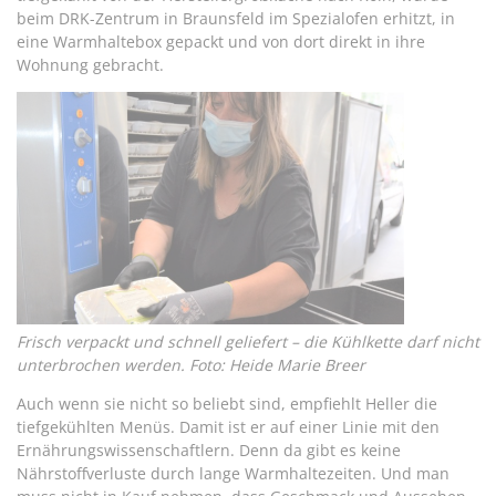
beim DRK-Zentrum in Braunsfeld im Spezialofen erhitzt, in
eine Warmhaltebox gepackt und von dort direkt in ihre
Wohnung gebracht.
Frisch verpackt und schnell geliefert – die Kühlkette darf nicht
unterbrochen werden. Foto: Heide Marie Breer
Auch wenn sie nicht so beliebt sind, empfiehlt Heller die
tiefgekühlten Menüs. Damit ist er auf einer Linie mit den
Ernährungswissenschaftlern. Denn da gibt es keine
Nährstoffverluste durch lange Warmhaltezeiten. Und man