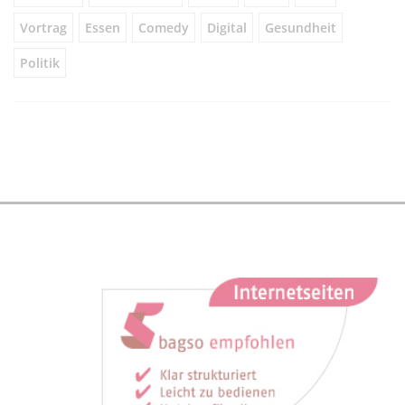
Vortrag
Essen
Comedy
Digital
Gesundheit
Politik