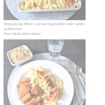
Verpackung öffnen und warm genießen oder selbst
aufwärmen.
Foto: Heide Marie Breer