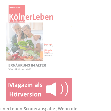
ölnerLeben-Sonderausgabe „Wenn die