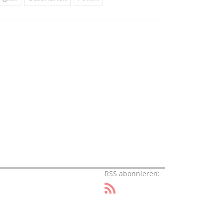
RSS abonnieren: