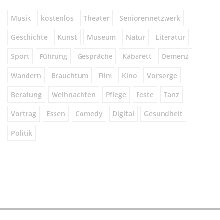
Musik
kostenlos
Theater
Seniorennetzwerk
Geschichte
Kunst
Museum
Natur
Literatur
Sport
Führung
Gespräche
Kabarett
Demenz
Wandern
Brauchtum
Film
Kino
Vorsorge
Beratung
Weihnachten
Pflege
Feste
Tanz
Vortrag
Essen
Comedy
Digital
Gesundheit
Politik