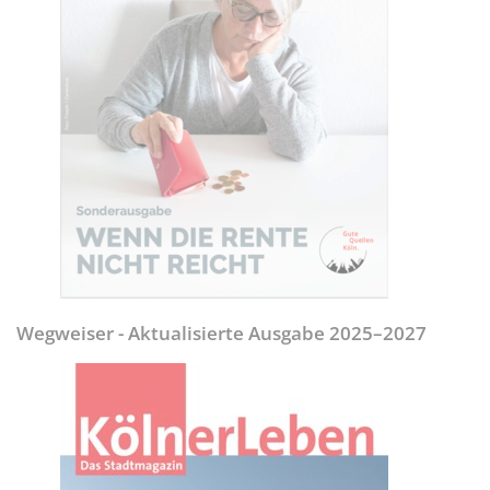
Wegweiser - Aktualisierte Ausgabe 2025–2027