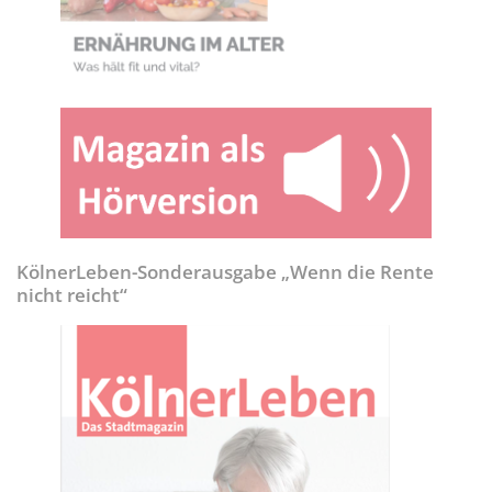
KölnerLeben-Sonderausgabe „Wenn die Rente
nicht reicht“