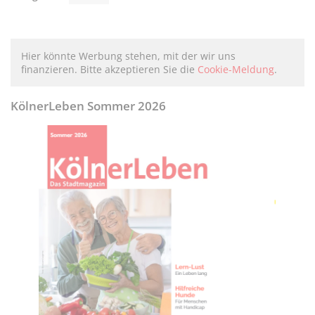
Hier könnte Werbung stehen, mit der wir uns
finanzieren. Bitte akzeptieren Sie die
Cookie-Meldung
.
KölnerLeben Sommer 2026