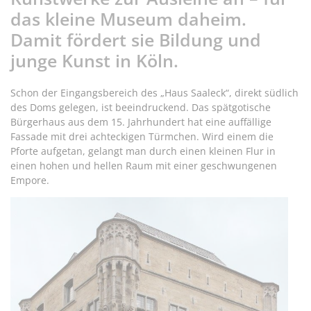
das kleine Museum daheim.
Damit fördert sie Bildung und
junge Kunst in Köln.
Schon der Eingangsbereich des „Haus Saaleck“, direkt südlich
des Doms gelegen, ist beeindruckend. Das spätgotische
Bürgerhaus aus dem 15. Jahrhundert hat eine auffällige
Fassade mit drei achteckigen Türmchen. Wird einem die
Pforte aufgetan, gelangt man durch einen kleinen Flur in
einen hohen und hellen Raum mit einer geschwungenen
Empore.