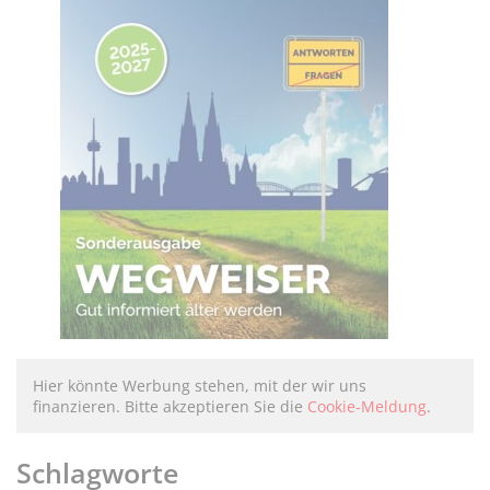
Hier könnte Werbung stehen, mit der wir uns
finanzieren. Bitte akzeptieren Sie die
Cookie-Meldung
.
Schlagworte