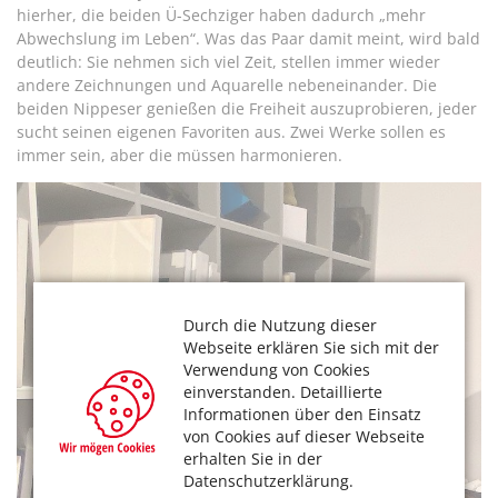
hierher, die beiden Ü-Sechziger haben dadurch „mehr
Abwechslung im Leben“. Was das Paar damit meint, wird bald
deutlich: Sie nehmen sich viel Zeit, stellen immer wieder
andere Zeichnungen und Aquarelle nebeneinander. Die
beiden Nippeser genießen die Freiheit auszuprobieren, jeder
sucht seinen eigenen Favoriten aus. Zwei Werke sollen es
immer sein, aber die müssen harmonieren.
Durch die Nutzung dieser
Webseite erklären Sie sich mit der
Verwendung von Cookies
einverstanden. Detaillierte
Informationen über den Einsatz
von Cookies auf dieser Webseite
erhalten Sie in der
Datenschutzerklärung.