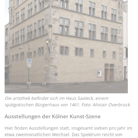
Die artothek befindet sich im Haus Saaleck, einem
spätgotischen Bürgerhaus von 1461. Foto: Alistair Overbruck
Ausstellungen der Kölner Kunst-Szene
Hier finden Ausstellungen statt, insgesamt sieben pro Jahr im
etwa zweimonatlichen Wechsel. Das Spektrum reicht von