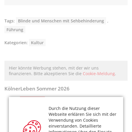
Tags:
Blinde und Menschen mit Sehbehinderung
,
Führung
Kategorien:
Kultur
Hier könnte Werbung stehen, mit der wir uns
finanzieren. Bitte akzeptieren Sie die
Cookie-Meldung
.
KölnerLeben Sommer 2026
Durch die Nutzung dieser
Webseite erklären Sie sich mit der
Verwendung von Cookies
einverstanden. Detaillierte
Informationen über den Einsatz