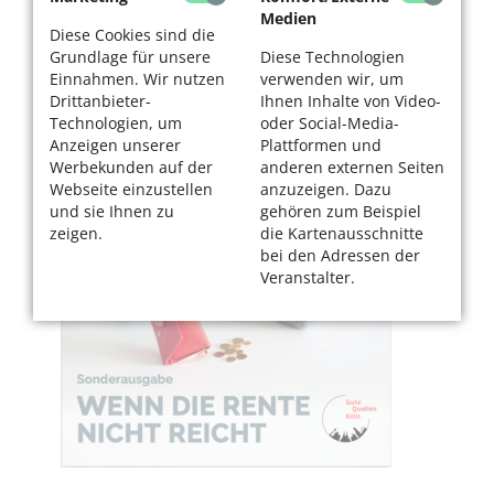
Medien
Diese Cookies sind die
Grundlage für unsere
Diese Technologien
Einnahmen. Wir nutzen
verwenden wir, um
Drittanbieter-
Ihnen Inhalte von Video-
Technologien, um
oder Social-Media-
Anzeigen unserer
Plattformen und
Werbekunden auf der
anderen externen Seiten
Webseite einzustellen
anzuzeigen. Dazu
und sie Ihnen zu
gehören zum Beispiel
zeigen.
die Kartenausschnitte
bei den Adressen der
Veranstalter.