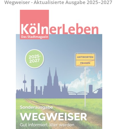
Wegweiser - Aktualisierte Ausgabe 2025–2027