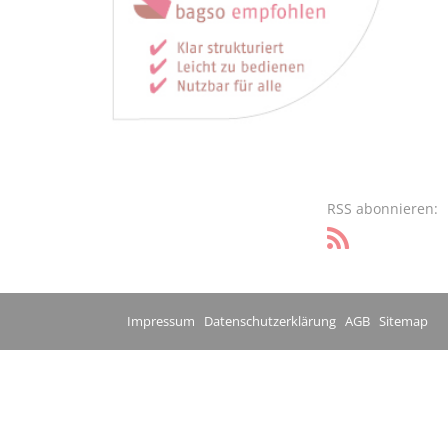
RSS abonnieren:
Impressum
Datenschutzerklärung
AGB
Sitemap