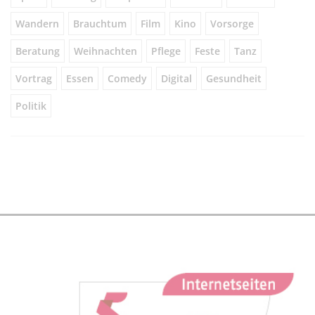
Wandern
Brauchtum
Film
Kino
Vorsorge
Beratung
Weihnachten
Pflege
Feste
Tanz
Vortrag
Essen
Comedy
Digital
Gesundheit
Politik