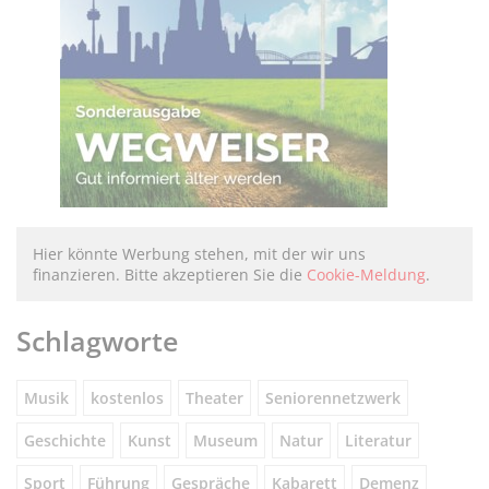
Hier könnte Werbung stehen, mit der wir uns
finanzieren. Bitte akzeptieren Sie die
Cookie-Meldung
.
Schlagworte
Musik
kostenlos
Theater
Seniorennetzwerk
Geschichte
Kunst
Museum
Natur
Literatur
Sport
Führung
Gespräche
Kabarett
Demenz