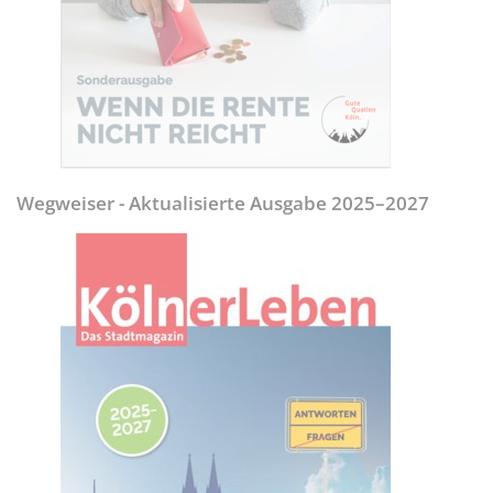
Wegweiser - Aktualisierte Ausgabe 2025–2027