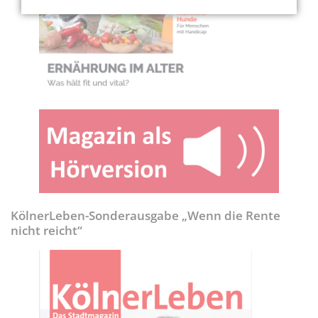
KölnerLeben-Sonderausgabe „Wenn die Rente
nicht reicht“