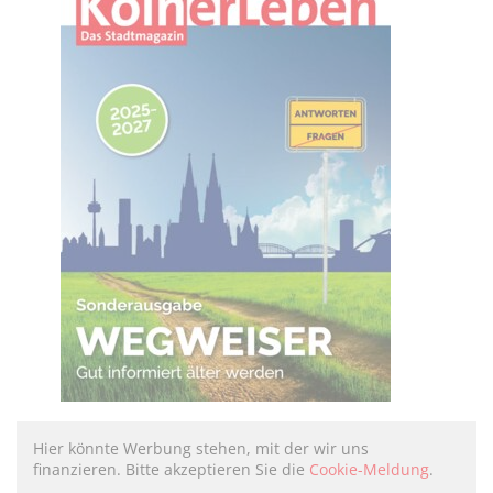
Hier könnte Werbung stehen, mit der wir uns
finanzieren. Bitte akzeptieren Sie die
Cookie-Meldung
.