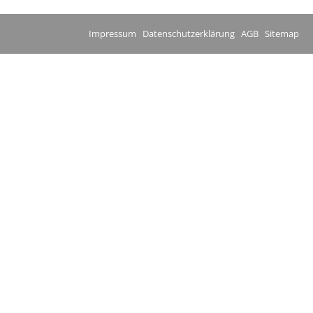
Impressum
Datenschutzerklärung
AGB
Sitemap