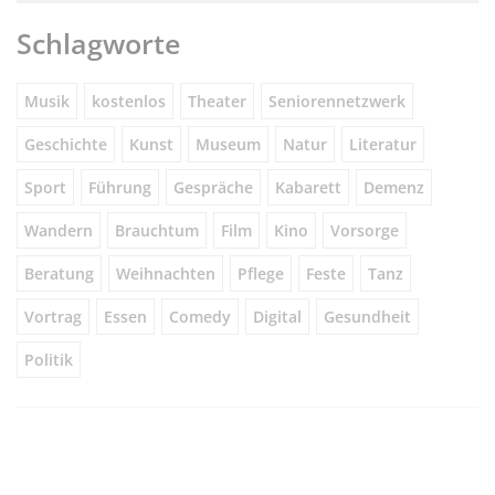
Schlagworte
Musik
kostenlos
Theater
Seniorennetzwerk
Geschichte
Kunst
Museum
Natur
Literatur
Sport
Führung
Gespräche
Kabarett
Demenz
Wandern
Brauchtum
Film
Kino
Vorsorge
Beratung
Weihnachten
Pflege
Feste
Tanz
Vortrag
Essen
Comedy
Digital
Gesundheit
Politik