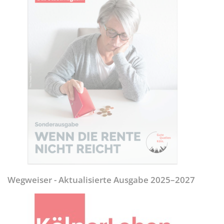
Wegweiser - Aktualisierte Ausgabe 2025–2027