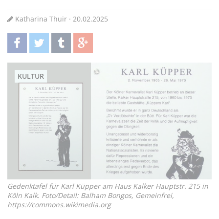
Katharina Thuir · 20.02.2025
teilen
twittern
teilen
teilen
KULTUR
Gedenktafel für Karl Küpper am Haus Kalker Hauptstr. 215 in
Köln Kalk. Foto/Detail: Balham Bongos, Gemeinfrei,
https://commons.wikimedia.org