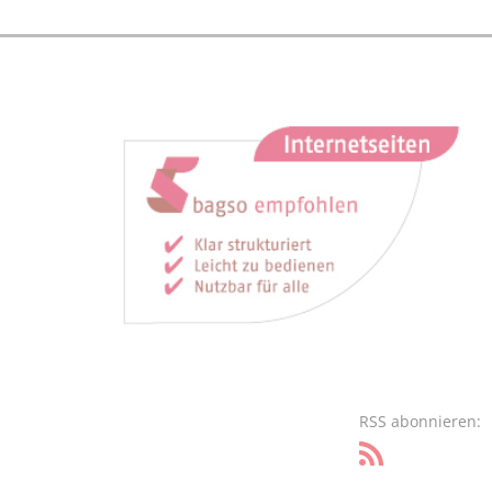
RSS abonnieren: