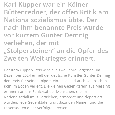
Karl Küpper war ein Kölner
Büttenredner, der offen Kritik am
Nationalsozialismus übte. Der
nach ihm benannte Preis wurde
vor kurzem Gunter Demnig
verliehen, der mit
„Stolpersteinen“ an die Opfer des
Zweiten Weltkrieges erinnert.
Der Karl-Küpper-Preis wird alle zwei Jahre vergeben. Im
Dezember 2024 erhielt der deutsche Künstler Gunter Demnig
den Preis für seine Stolpersteine. Sie sind auch zahlreich in
Köln im Boden verlegt. Die kleinen Gedenktafeln aus Messing
erinnern an das Schicksal der Menschen, die im
Nationalsozialismus vertrieben, ermordet und deportiert
wurden. Jede Gedenktafel trägt dazu den Namen und die
Lebensdaten einer verfolgten Person.