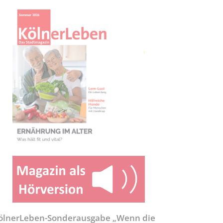
ölnerLeben-Sonderausgabe „Wenn die