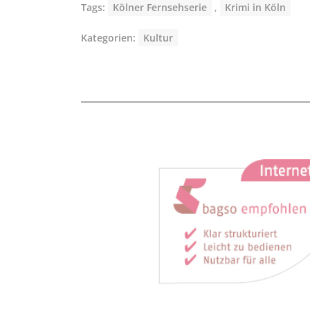
Tags:
Kölner Fernsehserie
,
Krimi in Köln
Kategorien:
Kultur