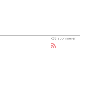
RSS abonnieren: