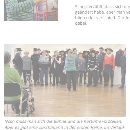
Scholz erzählt, dass sich di
geändert habe, aber man ver
blieb oder verschied. Der f
dabei.
Noch muss man sich die Bühne und die Kostüme vorstellen.
Aber es gibt eine Zuschauerin in der ersten Reihe. Im Verlauf