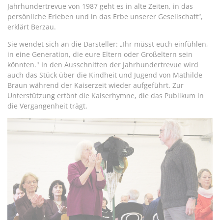
Jahrhundertrevue von 1987 geht es in alte Zeiten, in das
persönliche Erleben und in das Erbe unserer Gesellschaft“,
erklärt Berzau.
Sie wendet sich an die Darsteller: „Ihr müsst euch einfühlen,
in eine Generation, die eure Eltern oder Großeltern sein
könnten." In den Ausschnitten der Jahrhundertrevue wird
auch das Stück über die Kindheit und Jugend von Mathilde
Braun während der Kaiserzeit wieder aufgeführt. Zur
Unterstützung ertönt die Kaiserhymne, die das Publikum in
die Vergangenheit trägt.