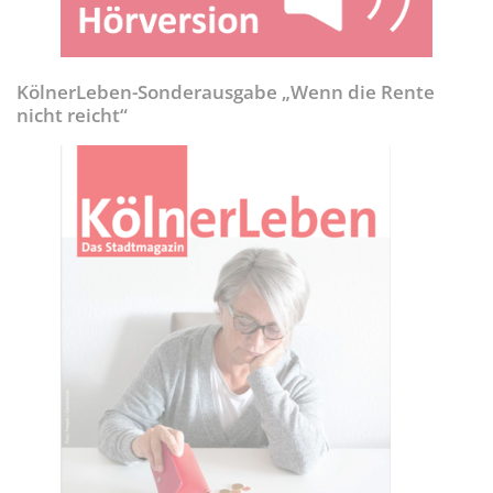
KölnerLeben-Sonderausgabe „Wenn die Rente
nicht reicht“