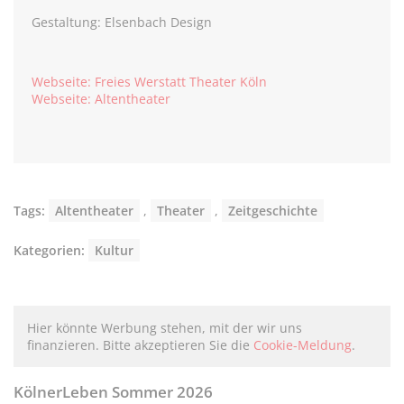
Gestaltung: Elsenbach Design
Webseite: Freies Werstatt Theater Köln
Webseite: Altentheater
Tags:
Altentheater
,
Theater
,
Zeitgeschichte
Kategorien:
Kultur
Hier könnte Werbung stehen, mit der wir uns
finanzieren. Bitte akzeptieren Sie die
Cookie-Meldung
.
KölnerLeben Sommer 2026