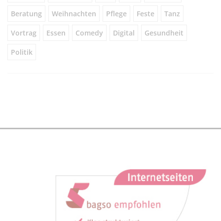
Beratung
Weihnachten
Pflege
Feste
Tanz
Vortrag
Essen
Comedy
Digital
Gesundheit
Politik