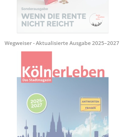
Wegweiser - Aktualisierte Ausgabe 2025–2027