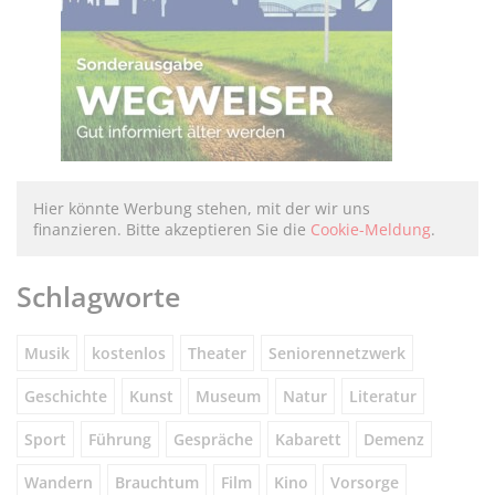
Hier könnte Werbung stehen, mit der wir uns
finanzieren. Bitte akzeptieren Sie die
Cookie-Meldung
.
Schlagworte
Musik
kostenlos
Theater
Seniorennetzwerk
Geschichte
Kunst
Museum
Natur
Literatur
Sport
Führung
Gespräche
Kabarett
Demenz
Wandern
Brauchtum
Film
Kino
Vorsorge