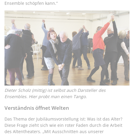
Ensemble schöpfen kann.“
Dieter Scholz (mittig) ist selbst auch Darsteller des
Ensembles. Hier probt man einen Tango.
Verständnis öffnet Welten
Das Thema der Jubiläumsvorstellung ist: Was ist das Alter?
Diese Frage zieht sich wie ein roter Faden durch die Arbeit
des Altentheaters. „Mit Ausschnitten aus unserer