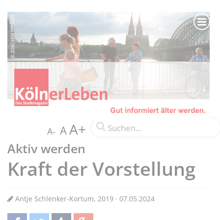
A+
A
A-
Aktiv werden
Kraft der Vorstellung
Antje Schlenker-Kortum, 2019 · 07.05.2024