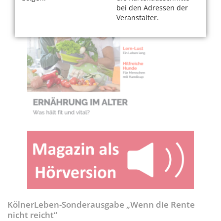
bei den Adressen der
Veranstalter.
KölnerLeben-Sonderausgabe „Wenn die Rente
nicht reicht“