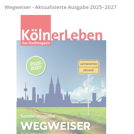
Wegweiser - Aktualisierte Ausgabe 2025–2027