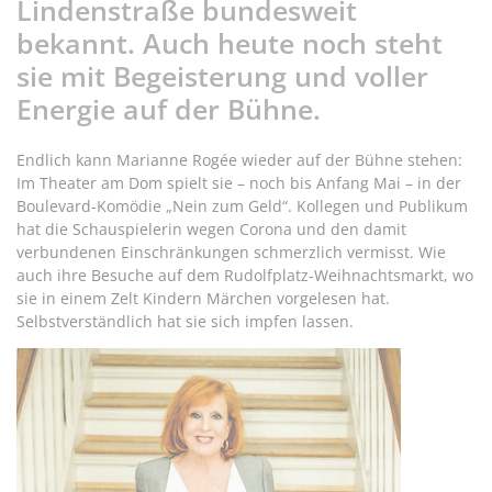
Lindenstraße bundesweit
bekannt. Auch heute noch steht
sie mit Begeisterung und voller
Energie auf der Bühne.
Endlich kann Marianne Rogée wieder auf der Bühne stehen:
Im Theater am Dom spielt sie – noch bis Anfang Mai – in der
Boulevard-Komödie „Nein zum Geld“. Kollegen und Publikum
hat die Schauspielerin wegen Corona und den damit
verbundenen Einschränkungen schmerzlich vermisst. Wie
auch ihre Besuche auf dem Rudolfplatz-Weihnachtsmarkt, wo
sie in einem Zelt Kindern Märchen vorgelesen hat.
Selbstverständlich hat sie sich impfen lassen.