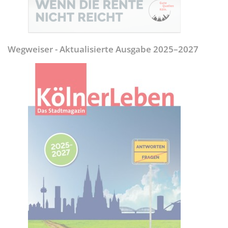
Wegweiser - Aktualisierte Ausgabe 2025–2027