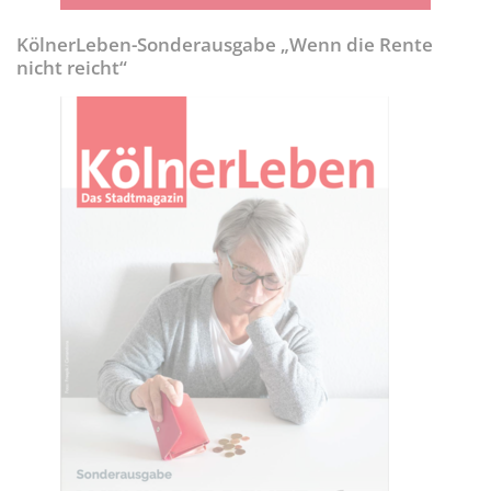
KölnerLeben-Sonderausgabe „Wenn die Rente
nicht reicht“