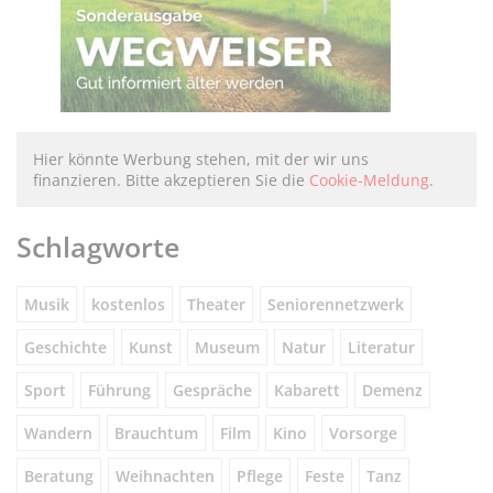
Hier könnte Werbung stehen, mit der wir uns
finanzieren. Bitte akzeptieren Sie die
Cookie-Meldung
.
Schlagworte
Musik
kostenlos
Theater
Seniorennetzwerk
Geschichte
Kunst
Museum
Natur
Literatur
Sport
Führung
Gespräche
Kabarett
Demenz
Wandern
Brauchtum
Film
Kino
Vorsorge
Beratung
Weihnachten
Pflege
Feste
Tanz