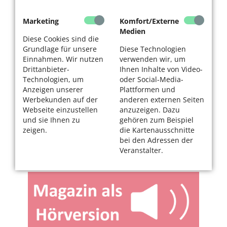
Marketing
Komfort/Externe
Medien
Diese Cookies sind die
Grundlage für unsere
Diese Technologien
Einnahmen. Wir nutzen
verwenden wir, um
Drittanbieter-
Ihnen Inhalte von Video-
Technologien, um
oder Social-Media-
Anzeigen unserer
Plattformen und
Werbekunden auf der
anderen externen Seiten
Webseite einzustellen
anzuzeigen. Dazu
und sie Ihnen zu
gehören zum Beispiel
zeigen.
die Kartenausschnitte
bei den Adressen der
Veranstalter.