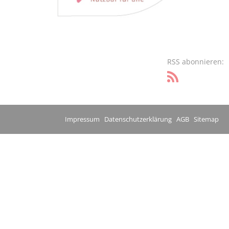
RSS abonnieren:
Impressum
Datenschutzerklärung
AGB
Sitemap