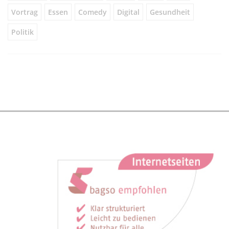
Vortrag
Essen
Comedy
Digital
Gesundheit
Politik