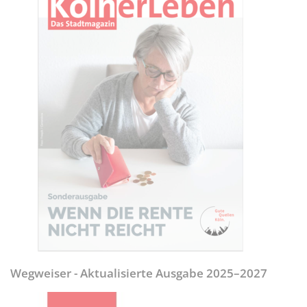
Wegweiser - Aktualisierte Ausgabe 2025–2027