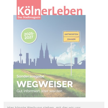
Hier könnte Werbung stehen, mit der wir uns