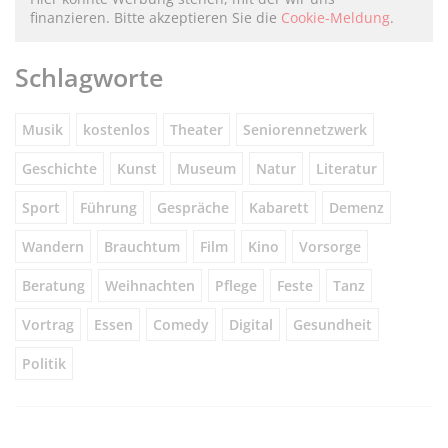
finanzieren. Bitte akzeptieren Sie die
Cookie-Meldung
.
Schlagworte
Musik
kostenlos
Theater
Seniorennetzwerk
Geschichte
Kunst
Museum
Natur
Literatur
Sport
Führung
Gespräche
Kabarett
Demenz
Wandern
Brauchtum
Film
Kino
Vorsorge
Beratung
Weihnachten
Pflege
Feste
Tanz
Vortrag
Essen
Comedy
Digital
Gesundheit
Politik