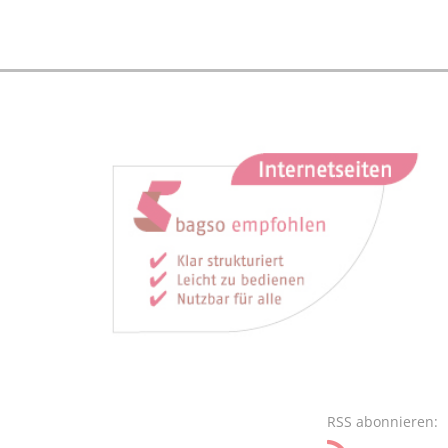
RSS abonnieren: