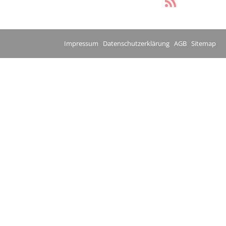
Impressum
Datenschutzerklärung
AGB
Sitemap