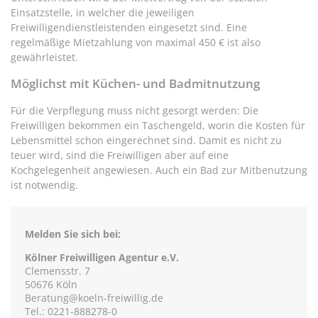
Einsatzstelle, in welcher die jeweiligen
Freiwilligendienstleistenden eingesetzt sind. Eine
regelmäßige Mietzahlung von maximal 450 € ist also
gewährleistet.
Möglichst mit Küchen- und Badmitnutzung
Für die Verpflegung muss nicht gesorgt werden: Die
Freiwilligen bekommen ein Taschengeld, worin die Kosten für
Lebensmittel schon eingerechnet sind. Damit es nicht zu
teuer wird, sind die Freiwilligen aber auf eine
Kochgelegenheit angewiesen. Auch ein Bad zur Mitbenutzung
ist notwendig.
Melden Sie sich bei:
Kölner Freiwilligen Agentur e.V.
Clemensstr. 7
50676 Köln
Beratung@koeln-freiwillig.de
Tel.: 0221-888278-0