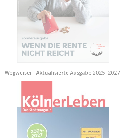
Wegweiser - Aktualisierte Ausgabe 2025–2027