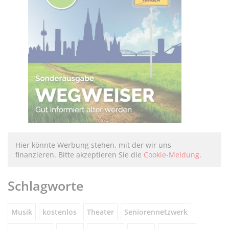
Hier könnte Werbung stehen, mit der wir uns
finanzieren. Bitte akzeptieren Sie die
Cookie-Meldung
.
Schlagworte
Musik
kostenlos
Theater
Seniorennetzwerk