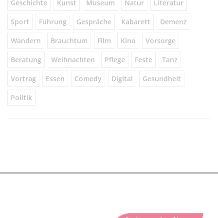
Geschichte
Kunst
Museum
Natur
Literatur
Sport
Führung
Gespräche
Kabarett
Demenz
Wandern
Brauchtum
Film
Kino
Vorsorge
Beratung
Weihnachten
Pflege
Feste
Tanz
Vortrag
Essen
Comedy
Digital
Gesundheit
Politik