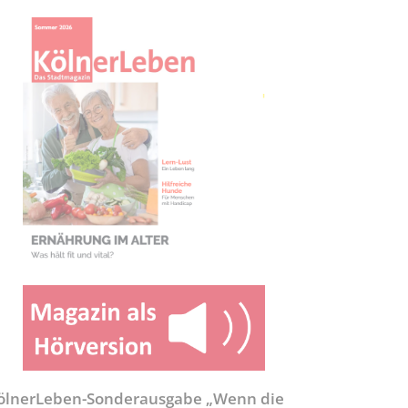
ölnerLeben-Sonderausgabe „Wenn die