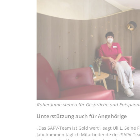
Ruheräume stehen für Gespräche und Entspannu
Unterstützung auch für Angehörige
„Das SAPV-Team ist Gold wert“, sagt Uli L. Seine
Jahr kommen täglich Mitarbeitende des SAPV-Te