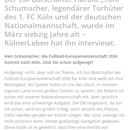
Schumacher, legendärer Torhüter
des 1. FC Köln und der deutschen
Nationalmannschaft, wurde im
März siebzig Jahre alt –
KölnerLeben hat ihn interviewt.
Herr Schumacher, die Fußball-Europameisterschaft 2024
kommt nach Köln. Sind Sie schon aufgeregt?
Aufgeregt nicht, aber voll im Thema. Ich bin Botschafter der
Fußball-Europameisterschaft (EM) für Köln und weiß um ihre
Wichtigkeit. Als Spieler hatte ich nie das Glück, in meinem
eigenen Land so ein großes Turnier zu spielen. Da fiebere ich
schon mit unserer Nationalmannschaft mit, aber sportlich
wird das eine schwierige Aufgabe. Die EM insgesamt, da bin
ich sicher, wird ein großer Erfolg, auch abseits des Platzes.
Dafür werden gerade wir Kölner sorgen. Wir sind, solange ich
mich erinnern kann, immer großartige Gastgeber gewesen.
Diese Stadt ist es gewohnt, dass hier eine Vielfalt von