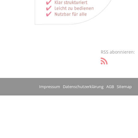
RSS abonnieren:
Impressum
Datenschutzerklärung
AGB
Sitemap