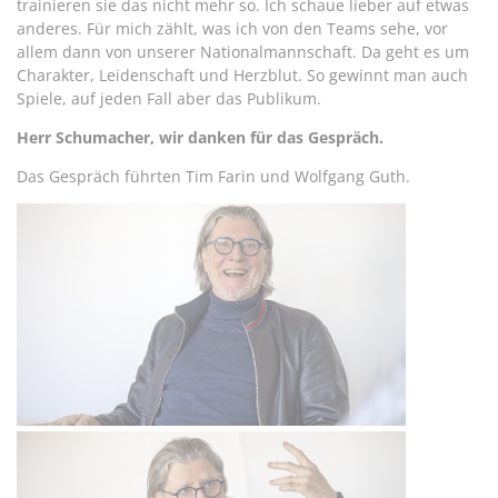
trainieren sie das nicht mehr so. Ich schaue lieber auf etwas
anderes. Für mich zählt, was ich von den Teams sehe, vor
allem dann von unserer Nationalmannschaft. Da geht es um
Charakter, Leidenschaft und Herzblut. So gewinnt man auch
Spiele, auf jeden Fall aber das Publikum.
Herr Schumacher, wir danken für das Gespräch.
Das Gespräch führten Tim Farin und Wolfgang Guth.