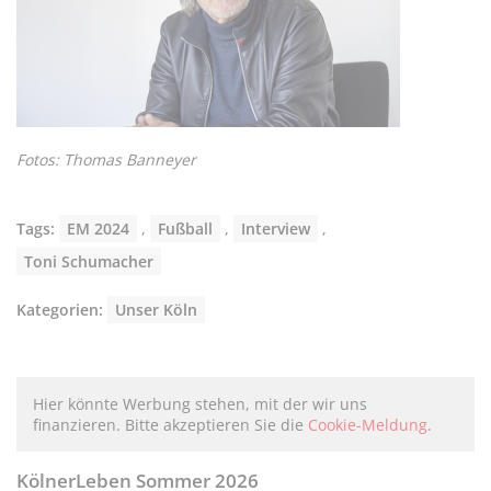
Fotos: Thomas Banneyer
Tags:
EM 2024
,
Fußball
,
Interview
,
Toni Schumacher
Kategorien:
Unser Köln
Hier könnte Werbung stehen, mit der wir uns
finanzieren. Bitte akzeptieren Sie die
Cookie-Meldung
.
KölnerLeben Sommer 2026