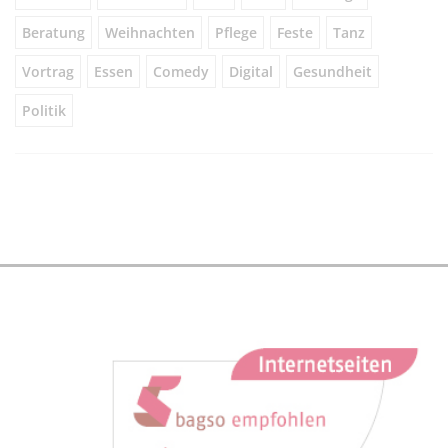
Beratung
Weihnachten
Pflege
Feste
Tanz
Vortrag
Essen
Comedy
Digital
Gesundheit
Politik