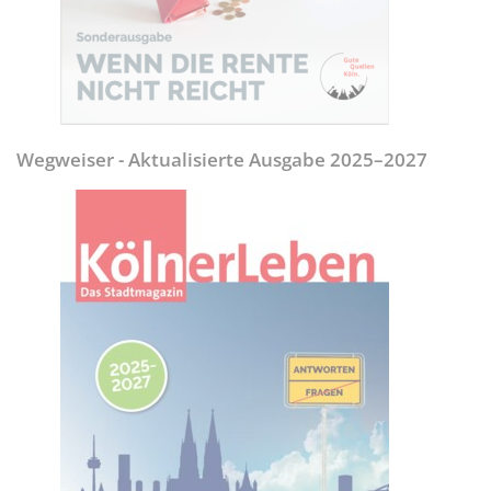
Wegweiser - Aktualisierte Ausgabe 2025–2027