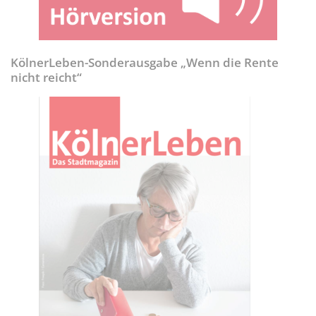
KölnerLeben-Sonderausgabe „Wenn die Rente
nicht reicht“