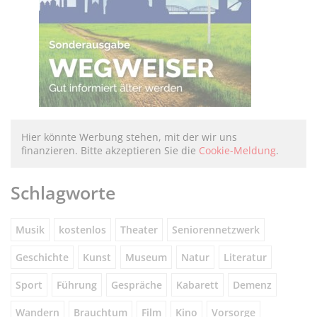
Hier könnte Werbung stehen, mit der wir uns
finanzieren. Bitte akzeptieren Sie die
Cookie-Meldung
.
Schlagworte
Musik
kostenlos
Theater
Seniorennetzwerk
Geschichte
Kunst
Museum
Natur
Literatur
Sport
Führung
Gespräche
Kabarett
Demenz
Wandern
Brauchtum
Film
Kino
Vorsorge