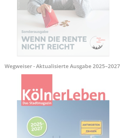
Wegweiser - Aktualisierte Ausgabe 2025–2027