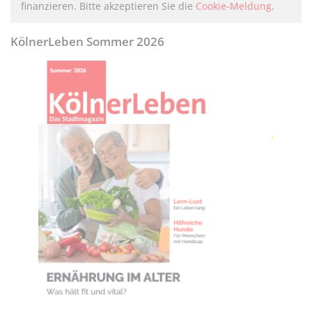
finanzieren. Bitte akzeptieren Sie die
Cookie-Meldung
.
KölnerLeben Sommer 2026