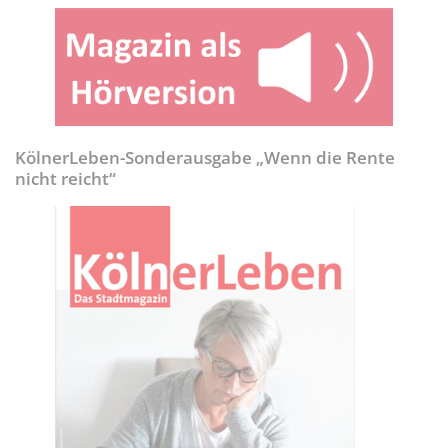
KölnerLeben-Sonderausgabe „Wenn die Rente
nicht reicht“