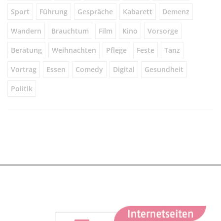
Sport
Führung
Gespräche
Kabarett
Demenz
Wandern
Brauchtum
Film
Kino
Vorsorge
Beratung
Weihnachten
Pflege
Feste
Tanz
Vortrag
Essen
Comedy
Digital
Gesundheit
Politik