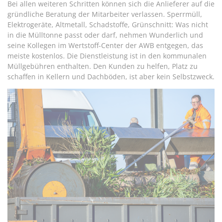
Bei allen weiteren Schritten können sich die Anlieferer auf die
gründliche Beratung der Mitarbeiter verlassen. Sperrmüll,
Elektrogeräte, Altmetall, Schadstoffe, Grünschnitt: Was nicht
in die Mülltonne passt oder darf, nehmen Wunderlich und
seine Kollegen im Wertstoff-Center der AWB entgegen, das
meiste kostenlos. Die Dienstleistung ist in den kommunalen
Müllgebühren enthalten. Den Kunden zu helfen, Platz zu
schaffen in Kellern und Dachböden, ist aber kein Selbstzweck.