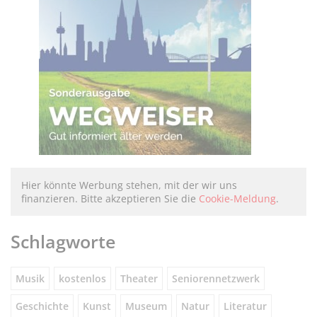
Hier könnte Werbung stehen, mit der wir uns
finanzieren. Bitte akzeptieren Sie die
Cookie-Meldung
.
Schlagworte
Musik
kostenlos
Theater
Seniorennetzwerk
Geschichte
Kunst
Museum
Natur
Literatur