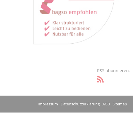
RSS abonnieren:
Impressum
Datenschutzerklärung
AGB
Sitemap