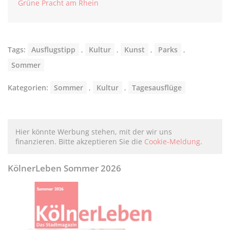
Grüne Pracht am Rhein
Tags:
Ausflugstipp
,
Kultur
,
Kunst
,
Parks
,
Sommer
Kategorien:
Sommer
,
Kultur
,
Tagesausflüge
Hier könnte Werbung stehen, mit der wir uns
finanzieren. Bitte akzeptieren Sie die
Cookie-Meldung
.
KölnerLeben Sommer 2026