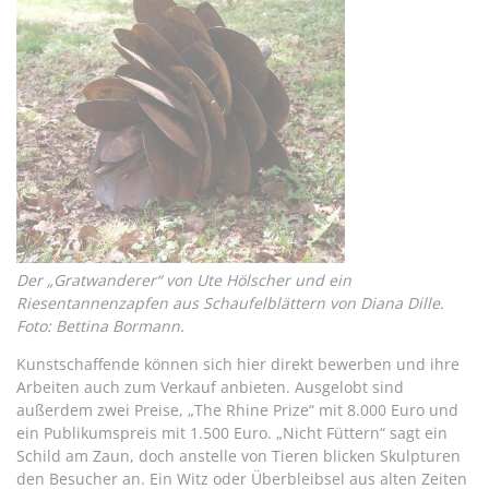
Der „Gratwanderer“ von Ute Hölscher und ein
Riesentannenzapfen aus Schaufelblättern von Diana Dille.
Foto: Bettina Bormann.
Kunstschaffende können sich hier direkt bewerben und ihre
Arbeiten auch zum Verkauf anbieten. Ausgelobt sind
außerdem zwei Preise, „The Rhine Prize“ mit 8.000 Euro und
ein Publikumspreis mit 1.500 Euro. „Nicht Füttern“ sagt ein
Schild am Zaun, doch anstelle von Tieren blicken Skulpturen
den Besucher an. Ein Witz oder Überbleibsel aus alten Zeiten