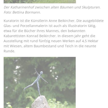
Der Katharinenhof zwischen alten Bäumen und Skulpturen.
Foto: Bettina Bormann.
Kuratorin ist die Künstlerin Anne Beikircher. Die ausgebildete
Glas- und Porzellanmalerin ist auch als Illustratorin tätig,
etwa für die Bücher ihres Mannes, den bekannten
Kabarettisten Konrad Beikircher. In diesem Jahr geht die
Ausstellung mit rund fünfzig neuen Werken auf 4,5 Hektar
mit Wiesen, altem Baumbestand und Teich in die neunte
Runde.