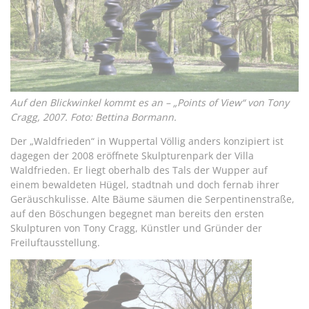
Auf den Blickwinkel kommt es an – „Points of View“ von Tony
Cragg, 2007. Foto: Bettina Bormann.
Der „Waldfrieden“ in Wuppertal Völlig anders konzipiert ist
dagegen der 2008 eröffnete Skulpturenpark der Villa
Waldfrieden. Er liegt oberhalb des Tals der Wupper auf
einem bewaldeten Hügel, stadtnah und doch fernab ihrer
Geräuschkulisse. Alte Bäume säumen die Serpentinenstraße,
auf den Böschungen begegnet man bereits den ersten
Skulpturen von Tony Cragg, Künstler und Gründer der
Freiluftausstellung.