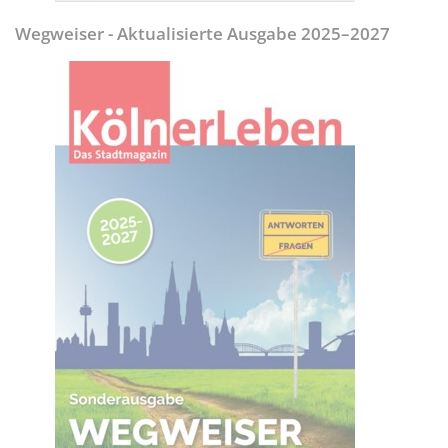
Wegweiser - Aktualisierte Ausgabe 2025–2027