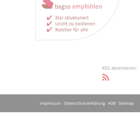
RSS abonnieren:
Impressum
Datenschutzerklärung
AGB
Sitemap