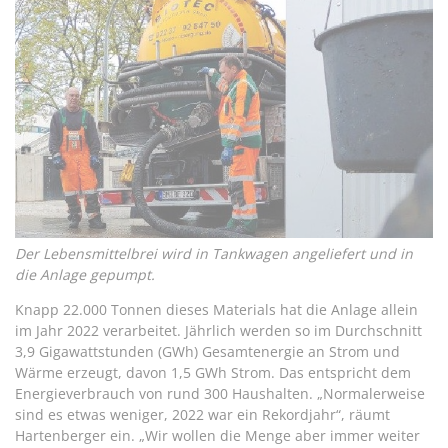
Der Lebensmittelbrei wird in Tankwagen angeliefert und in
die Anlage gepumpt.
Knapp 22.000 Tonnen dieses Materials hat die Anlage allein
im Jahr 2022 verarbeitet. Jährlich werden so im Durchschnitt
3,9 Gigawattstunden (GWh) Gesamtenergie an Strom und
Wärme erzeugt, davon 1,5 GWh Strom. Das entspricht dem
Energieverbrauch von rund 300 Haushalten. „Normalerweise
sind es etwas weniger, 2022 war ein Rekordjahr“, räumt
Hartenberger ein. „Wir wollen die Menge aber immer weiter