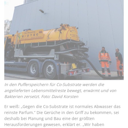
In den Pufferspeichern für Co-Substrate werden die
angelieferten Lebensmittelreste bewegt, erwärmt und von
Bakterien zersetzt. Foto: David Korsten
Er weiß: „Gegen die Co-Substrate ist normales Abwasser das
reinste Parfum.“ Die Gerüche in den Griff zu bekommen, sei
deshalb bei Planung und Bau eine der größten
Herausforderungen gewesen, erklärt er. „Wir haben