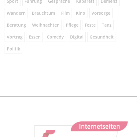
Sport
Führung
Gespräche
Kabarett
Demenz
Wandern
Brauchtum
Film
Kino
Vorsorge
Beratung
Weihnachten
Pflege
Feste
Tanz
Vortrag
Essen
Comedy
Digital
Gesundheit
Politik