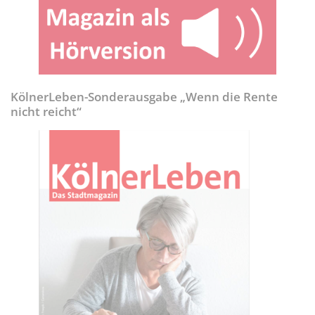
KölnerLeben-Sonderausgabe „Wenn die Rente
nicht reicht“