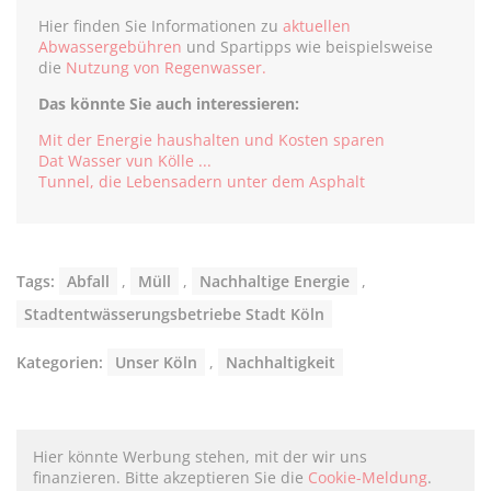
Hier finden Sie Informationen zu
aktuellen
Abwassergebühren
und Spartipps wie beispielsweise
die
Nutzung von Regenwasser.
Das könnte Sie auch interessieren:
Mit der Energie haushalten und Kosten sparen
Dat Wasser vun Kölle ...
Tunnel, die Lebensadern unter dem Asphalt
Tags:
Abfall
,
Müll
,
Nachhaltige Energie
,
Stadtentwässerungsbetriebe Stadt Köln
Kategorien:
Unser Köln
,
Nachhaltigkeit
Hier könnte Werbung stehen, mit der wir uns
finanzieren. Bitte akzeptieren Sie die
Cookie-Meldung
.