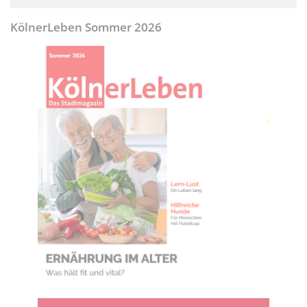
KölnerLeben Sommer 2026