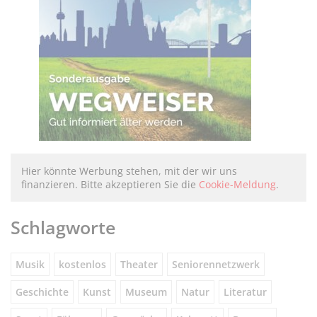
Hier könnte Werbung stehen, mit der wir uns
finanzieren. Bitte akzeptieren Sie die
Cookie-Meldung
.
Schlagworte
Musik
kostenlos
Theater
Seniorennetzwerk
Geschichte
Kunst
Museum
Natur
Literatur