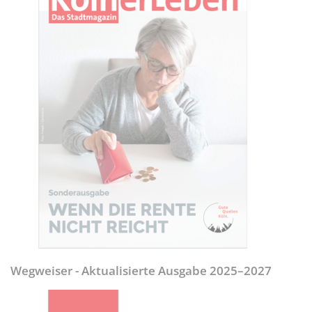
Wegweiser - Aktualisierte Ausgabe 2025–2027