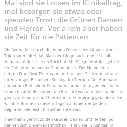
Mal sind sie Lotsen im Klinikalltag,
mal besorgen sie etwas oder
spenden Trost: die Grünen Damen
und Herren. Vor allem aber haben
sie Zeit für die Patienten
Die Sonne fällt durch die hohen Fenster des Altbaus. Anni
Thiermann faltet das Blatt der Länge nach, damit sie alle
Namen auf der Liste im Blick hat. Mit Pfleger Mathias geht sie
die Patienten auf seiner Station durch. Der Name einer
älteren Frau lässt Thiermann aufhorchen. Sie kennt sie von
ihren vorigen Besuchen. Sie liegt im Sterben. Der Ehemann,
immer am Bett seiner Frau, habe ihr aus dem gemeinsamen
Leben erzählt. Besonders die Berichte von den Reisen, die sie
gemacht haben, sind Thiermann in Erinnerung geblieben. Sie
will ihre Runde an diesem Tag im Zimmer der beiden
beginnen. Vielleicht brauchen sie etwas.
Thiermann gehört zu den Grünen Damen und Herren. So
nennen sich die ehrenamtlichen Helfer, die in Kliniken in