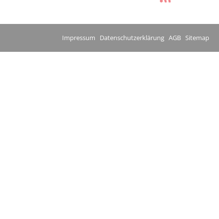
Impressum
Datenschutzerklärung
AGB
Sitemap