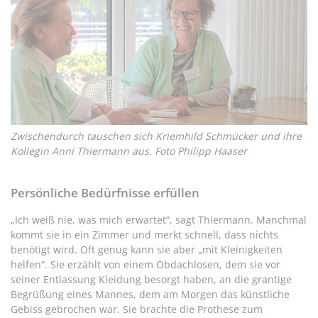
Zwischendurch tauschen sich Kriemhild Schmücker und ihre
Kollegin Anni Thiermann aus. Foto Philipp Haaser
Persönliche Bedürfnisse erfüllen
„Ich weiß nie, was mich erwartet“, sagt Thiermann. Manchmal
kommt sie in ein Zimmer und merkt schnell, dass nichts
benötigt wird. Oft genug kann sie aber „mit Kleinigkeiten
helfen“. Sie erzählt von einem Obdachlosen, dem sie vor
seiner Entlassung Kleidung besorgt haben, an die grantige
Begrüßung eines Mannes, dem am Morgen das künstliche
Gebiss gebrochen war. Sie brachte die Prothese zum