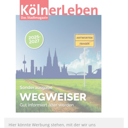
Hier könnte Werbung stehen, mit der wir uns