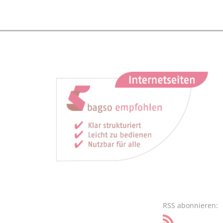
RSS abonnieren: