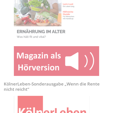
KölnerLeben-Sonderausgabe „Wenn die Rente
nicht reicht“