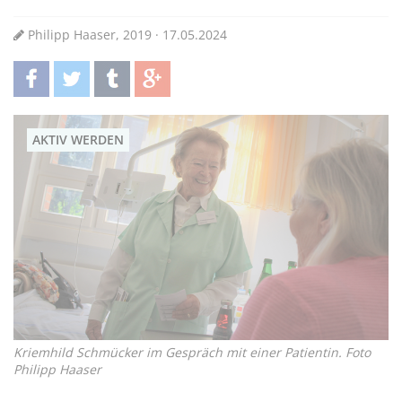
Philipp Haaser, 2019 · 17.05.2024
teilen
twittern
teilen
teilen
AKTIV WERDEN
Kriemhild Schmücker im Gespräch mit einer Patientin. Foto
Philipp Haaser