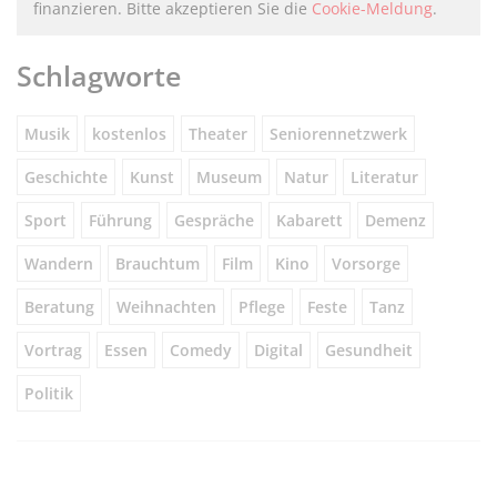
finanzieren. Bitte akzeptieren Sie die
Cookie-Meldung
.
Schlagworte
Musik
kostenlos
Theater
Seniorennetzwerk
Geschichte
Kunst
Museum
Natur
Literatur
Sport
Führung
Gespräche
Kabarett
Demenz
Wandern
Brauchtum
Film
Kino
Vorsorge
Beratung
Weihnachten
Pflege
Feste
Tanz
Vortrag
Essen
Comedy
Digital
Gesundheit
Politik