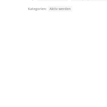
Kategorien:
Aktiv werden