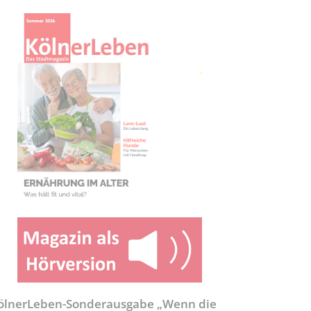
ölnerLeben-Sonderausgabe „Wenn die