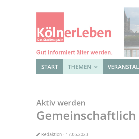
START
THEMEN
VERANSTA
Aktiv werden
Gemeinschaftlic
Redaktion · 17.05.2023