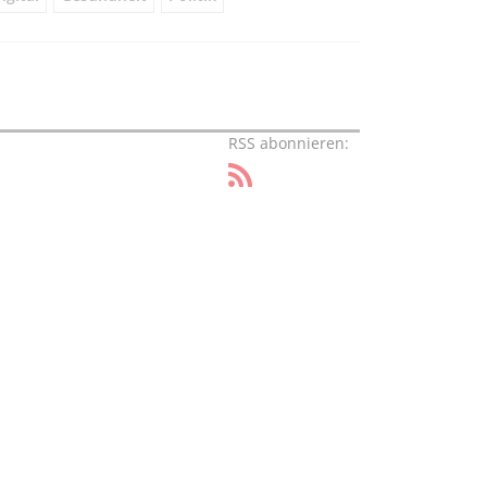
RSS abonnieren: