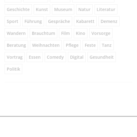
Geschichte
Kunst
Museum
Natur
Literatur
Sport
Führung
Gespräche
Kabarett
Demenz
Wandern
Brauchtum
Film
Kino
Vorsorge
Beratung
Weihnachten
Pflege
Feste
Tanz
Vortrag
Essen
Comedy
Digital
Gesundheit
Politik