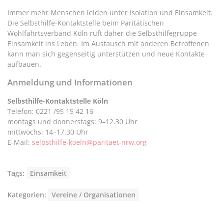
Immer mehr Menschen leiden unter Isolation und Einsamkeit.
Die Selbsthilfe-Kontaktstelle beim Paritätischen
Wohlfahrtsverband Köln ruft daher die Selbsthilfegruppe
Einsamkeit ins Leben. Im Austausch mit anderen Betroffenen
kann man sich gegenseitig unterstützen und neue Kontakte
aufbauen.
Anmeldung und Informationen
Selbsthilfe-Kontaktstelle Köln
Telefon: 0221 /95 15 42 16
montags und donnerstags: 9–12.30 Uhr
mittwochs: 14–17.30 Uhr
E-Mail:
selbsthilfe-koeln@paritaet-nrw.org
Tags:
Einsamkeit
Kategorien:
Vereine / Organisationen