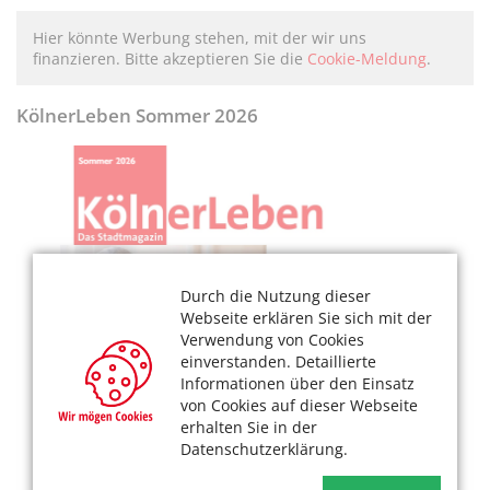
Hier könnte Werbung stehen, mit der wir uns
finanzieren. Bitte akzeptieren Sie die
Cookie-Meldung
.
KölnerLeben Sommer 2026
Durch die Nutzung dieser
Webseite erklären Sie sich mit der
Verwendung von Cookies
einverstanden. Detaillierte
Informationen über den Einsatz
von Cookies auf dieser Webseite
erhalten Sie in der
Datenschutzerklärung.