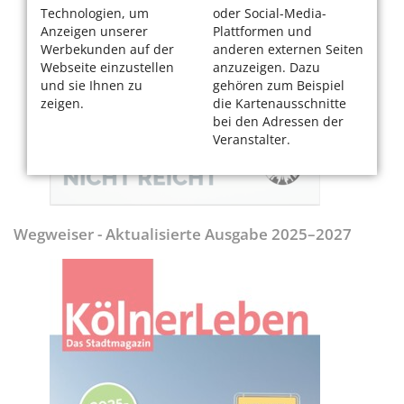
Technologien, um
oder Social-Media-
Anzeigen unserer
Plattformen und
Werbekunden auf der
anderen externen Seiten
Webseite einzustellen
anzuzeigen. Dazu
und sie Ihnen zu
gehören zum Beispiel
zeigen.
die Kartenausschnitte
bei den Adressen der
Veranstalter.
Wegweiser - Aktualisierte Ausgabe 2025–2027