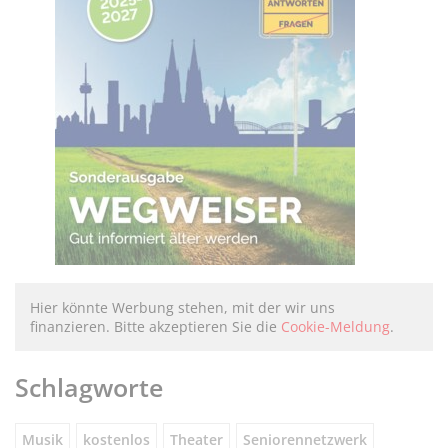
Hier könnte Werbung stehen, mit der wir uns
finanzieren. Bitte akzeptieren Sie die
Cookie-Meldung
.
Schlagworte
Musik
kostenlos
Theater
Seniorennetzwerk