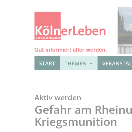
START
THEMEN
VERANSTA
Aktiv werden
Gefahr am Rheinu
Kriegsmunition