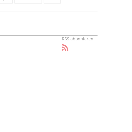
RSS abonnieren: