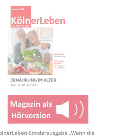
ölnerLeben-Sonderausgabe „Wenn die