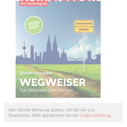
Hier könnte Werbung stehen, mit der wir uns
finanzieren. Bitte akzeptieren Sie die
Cookie-Meldung
.