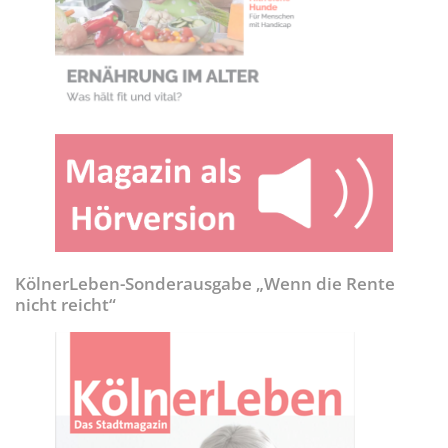
KölnerLeben-Sonderausgabe „Wenn die Rente
nicht reicht“