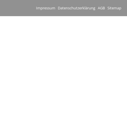
Impressum
Datenschutzerklärung
AGB
Sitemap