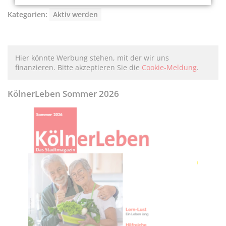
Kategorien:
Aktiv werden
Hier könnte Werbung stehen, mit der wir uns
finanzieren. Bitte akzeptieren Sie die
Cookie-Meldung
.
KölnerLeben Sommer 2026