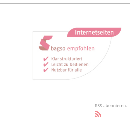
RSS abonnieren: