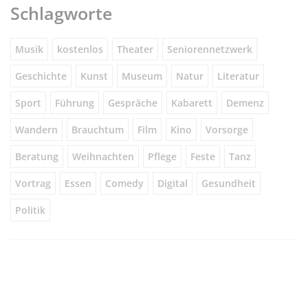
Schlagworte
Musik
kostenlos
Theater
Seniorennetzwerk
Geschichte
Kunst
Museum
Natur
Literatur
Sport
Führung
Gespräche
Kabarett
Demenz
Wandern
Brauchtum
Film
Kino
Vorsorge
Beratung
Weihnachten
Pflege
Feste
Tanz
Vortrag
Essen
Comedy
Digital
Gesundheit
Politik