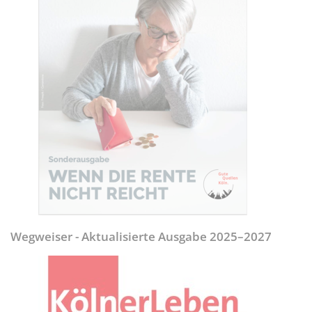
Wegweiser - Aktualisierte Ausgabe 2025–2027