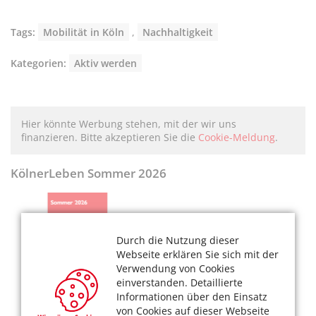
Tags:
Mobilität in Köln
,
Nachhaltigkeit
Kategorien:
Aktiv werden
Hier könnte Werbung stehen, mit der wir uns
finanzieren. Bitte akzeptieren Sie die
Cookie-Meldung
.
KölnerLeben Sommer 2026
Durch die Nutzung dieser
Webseite erklären Sie sich mit der
Verwendung von Cookies
einverstanden. Detaillierte
Informationen über den Einsatz
von Cookies auf dieser Webseite