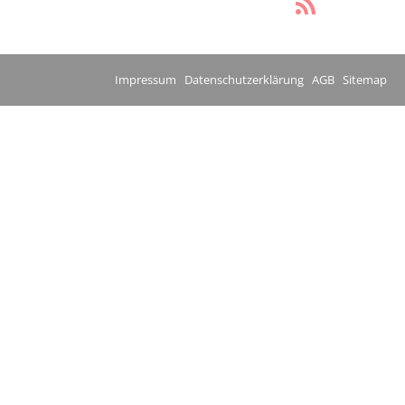
Impressum
Datenschutzerklärung
AGB
Sitemap