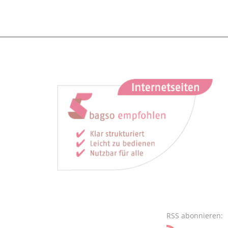
RSS abonnieren: