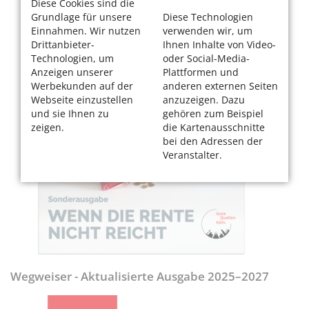
Diese Cookies sind die
Grundlage für unsere
Diese Technologien
Einnahmen. Wir nutzen
verwenden wir, um
Drittanbieter-
Ihnen Inhalte von Video-
Technologien, um
oder Social-Media-
Anzeigen unserer
Plattformen und
Werbekunden auf der
anderen externen Seiten
Webseite einzustellen
anzuzeigen. Dazu
und sie Ihnen zu
gehören zum Beispiel
zeigen.
die Kartenausschnitte
bei den Adressen der
Veranstalter.
Wegweiser - Aktualisierte Ausgabe 2025–2027