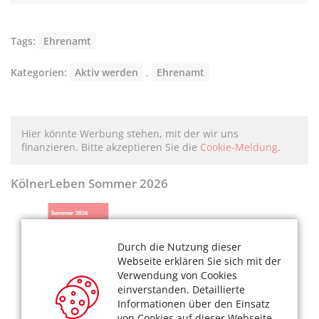
Tags:
Ehrenamt
Kategorien:
Aktiv werden
,
Ehrenamt
Hier könnte Werbung stehen, mit der wir uns
finanzieren. Bitte akzeptieren Sie die
Cookie-Meldung
.
KölnerLeben Sommer 2026
Durch die Nutzung dieser
Webseite erklären Sie sich mit der
Verwendung von Cookies
einverstanden. Detaillierte
Informationen über den Einsatz
von Cookies auf dieser Webseite