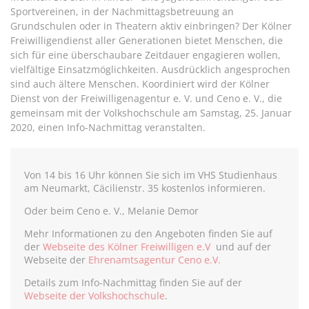
Sportvereinen, in der Nachmittagsbetreuung an
Grundschulen oder in Theatern aktiv einbringen? Der Kölner
Freiwilligendienst aller Generationen bietet Menschen, die
sich für eine überschaubare Zeitdauer engagieren wollen,
vielfältige Einsatzmöglichkeiten. Ausdrücklich angesprochen
sind auch ältere Menschen. Koordiniert wird der Kölner
Dienst von der Freiwilligenagentur e. V. und Ceno e. V., die
gemeinsam mit der Volkshochschule am Samstag, 25. Januar
2020, einen Info-Nachmittag veranstalten.
Von 14 bis 16 Uhr können Sie sich im VHS Studienhaus
am Neumarkt, Cäcilienstr. 35 kostenlos informieren.
Oder beim Ceno e. V., Melanie Demor
Mehr Informationen zu den Angeboten finden Sie auf
der
Webseite des Kölner Freiwilligen e.V
und auf der
Webseite der
Ehrenamtsagentur Ceno e.V.
Details zum Info-Nachmittag finden Sie auf der
Webseite der Volkshochschule
.