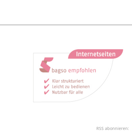
RSS abonnieren: