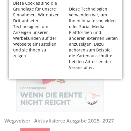
Diese Cookies sind die
Grundlage für unsere
Diese Technologien
Einnahmen. Wir nutzen
verwenden wir, um
Drittanbieter-
Ihnen Inhalte von Video-
Technologien, um
oder Social-Media-
Anzeigen unserer
Plattformen und
Werbekunden auf der
anderen externen Seiten
Webseite einzustellen
anzuzeigen. Dazu
und sie Ihnen zu
gehören zum Beispiel
zeigen.
die Kartenausschnitte
bei den Adressen der
Veranstalter.
Wegweiser - Aktualisierte Ausgabe 2025–2027