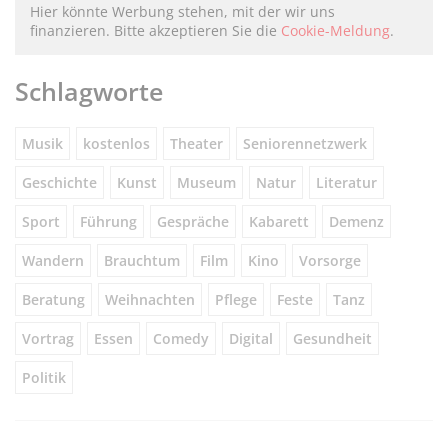
Hier könnte Werbung stehen, mit der wir uns
finanzieren. Bitte akzeptieren Sie die
Cookie-Meldung
.
Schlagworte
Musik
kostenlos
Theater
Seniorennetzwerk
Geschichte
Kunst
Museum
Natur
Literatur
Sport
Führung
Gespräche
Kabarett
Demenz
Wandern
Brauchtum
Film
Kino
Vorsorge
Beratung
Weihnachten
Pflege
Feste
Tanz
Vortrag
Essen
Comedy
Digital
Gesundheit
Politik