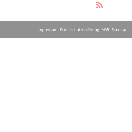
Impressum
Datenschutzerklärung
AGB
Sitemap