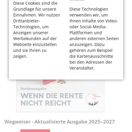
Diese Cookies sind die
Grundlage für unsere
Diese Technologien
Einnahmen. Wir nutzen
verwenden wir, um
Drittanbieter-
Ihnen Inhalte von Video-
Technologien, um
oder Social-Media-
Anzeigen unserer
Plattformen und
Werbekunden auf der
anderen externen Seiten
Webseite einzustellen
anzuzeigen. Dazu
und sie Ihnen zu
gehören zum Beispiel
zeigen.
die Kartenausschnitte
bei den Adressen der
Veranstalter.
Wegweiser - Aktualisierte Ausgabe 2025–2027