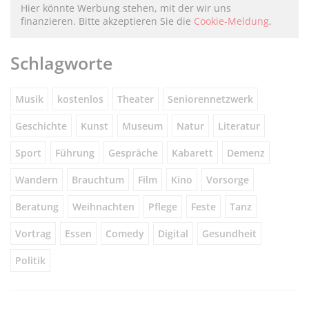
Hier könnte Werbung stehen, mit der wir uns
finanzieren. Bitte akzeptieren Sie die
Cookie-Meldung
.
Schlagworte
Musik
kostenlos
Theater
Seniorennetzwerk
Geschichte
Kunst
Museum
Natur
Literatur
Sport
Führung
Gespräche
Kabarett
Demenz
Wandern
Brauchtum
Film
Kino
Vorsorge
Beratung
Weihnachten
Pflege
Feste
Tanz
Vortrag
Essen
Comedy
Digital
Gesundheit
Politik