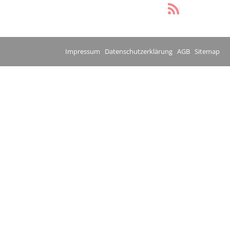
Impressum
Datenschutzerklärung
AGB
Sitemap