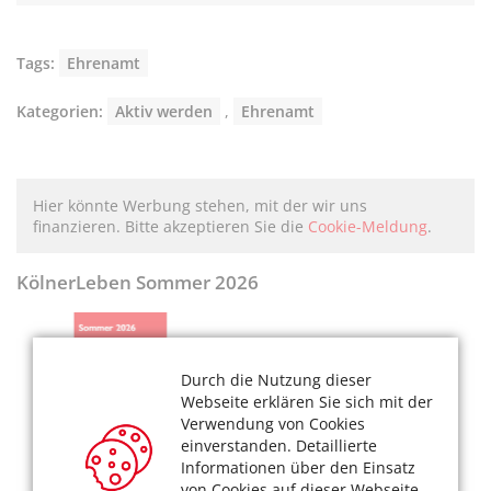
Tags:
Ehrenamt
Kategorien:
Aktiv werden
,
Ehrenamt
Hier könnte Werbung stehen, mit der wir uns
finanzieren. Bitte akzeptieren Sie die
Cookie-Meldung
.
KölnerLeben Sommer 2026
Durch die Nutzung dieser
Webseite erklären Sie sich mit der
Verwendung von Cookies
einverstanden. Detaillierte
Informationen über den Einsatz
von Cookies auf dieser Webseite