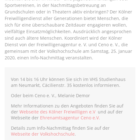
Sportvereinen, in der Nachmittagsbetreuung an
Grundschulen oder in Theatern aktiv einbringen? Der Kölner
Freiwilligendienst aller Generationen bietet Menschen, die
sich für eine überschaubare Zeitdauer engagieren wollen,
vielfältige Einsatzmöglichkeiten. Ausdrücklich angesprochen
sind auch ältere Menschen. Koordiniert wird der Kölner
Dienst von der Freiwilligenagentur e. V. und Ceno e. V., die
gemeinsam mit der Volkshochschule am Samstag, 25. Januar
2020, einen Info-Nachmittag veranstalten.
Von 14 bis 16 Uhr können Sie sich im VHS Studienhaus
am Neumarkt, Cäcilienstr. 35 kostenlos informieren.
Oder beim Ceno e. V., Melanie Demor
Mehr Informationen zu den Angeboten finden Sie auf
der
Webseite des Kölner Freiwilligen e.V
und auf der
Webseite der
Ehrenamtsagentur Ceno e.V.
Details zum Info-Nachmittag finden Sie auf der
Webseite der Volkshochschule
.