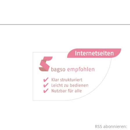
RSS abonnieren: