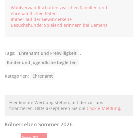
Wahlverwandtschaften zwischen Familien und
ehrenamtlichen Paten
Immer auf der Gewinnerseite
Besuchshunde: Spielend erinnern bei Demenz
Tags:
Ehrenamt und Freiwilligkeit
,
Kinder und Jugendliche begleiten
Kategorien:
Ehrenamt
Hier könnte Werbung stehen, mit der wir uns
finanzieren. Bitte akzeptieren Sie die
Cookie-Meldung
.
KölnerLeben Sommer 2026