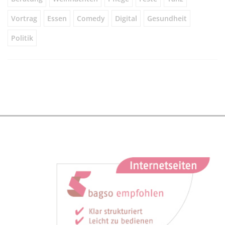
Vortrag
Essen
Comedy
Digital
Gesundheit
Politik