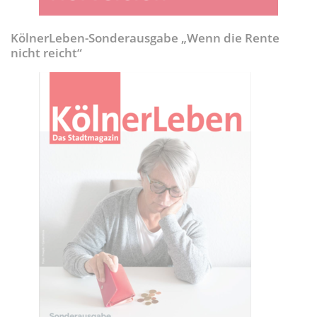
KölnerLeben-Sonderausgabe „Wenn die Rente
nicht reicht“