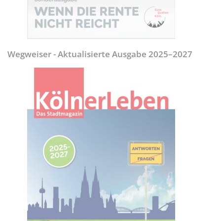
Wegweiser - Aktualisierte Ausgabe 2025–2027