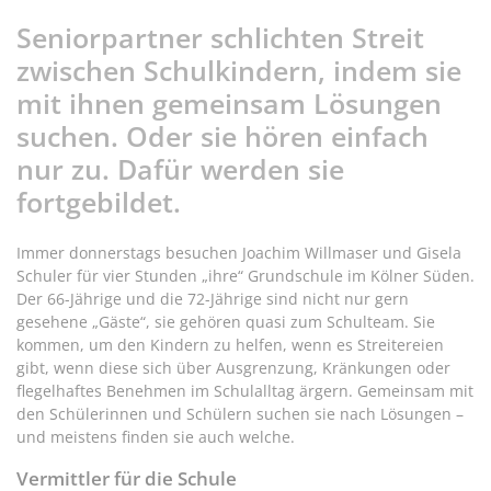
Seniorpartner schlichten Streit
zwischen Schulkindern, indem sie
mit ihnen gemeinsam Lösungen
suchen. Oder sie hören einfach
nur zu. Dafür werden sie
fortgebildet.
Immer donnerstags besuchen Joachim Willmaser und Gisela
Schuler für vier Stunden „ihre“ Grundschule im Kölner Süden.
Der 66-Jährige und die 72-Jährige sind nicht nur gern
gesehene „Gäste“, sie gehören quasi zum Schulteam. Sie
kommen, um den Kindern zu helfen, wenn es Streitereien
gibt, wenn diese sich über Ausgrenzung, Kränkungen oder
flegelhaftes Benehmen im Schulalltag ärgern. Gemeinsam mit
den Schülerinnen und Schülern suchen sie nach Lösungen –
und meistens finden sie auch welche.
Vermittler für die Schule