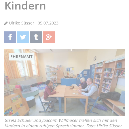
Kindern
Ulrike Süsser · 05.07.2023
teilen
twittern
teilen
teilen
EHRENAMT
Gisela Schuler und Joachim Willmaser treffen sich mit den
Kindern in einem ruhigen Sprechzimmer. Foto: Ulrike Süsser