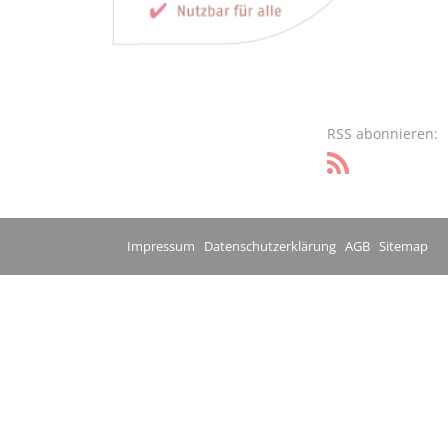
RSS abonnieren:
Impressum
Datenschutzerklärung
AGB
Sitemap