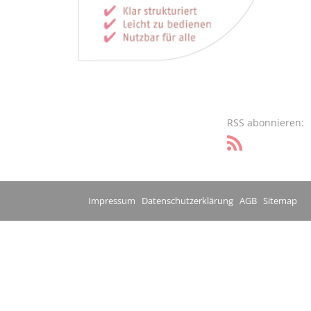
RSS abonnieren:
Impressum
Datenschutzerklärung
AGB
Sitemap