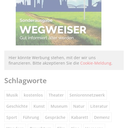
Hier könnte Werbung stehen, mit der wir uns
finanzieren. Bitte akzeptieren Sie die
Cookie-Meldung
.
Schlagworte
Musik
kostenlos
Theater
Seniorennetzwerk
Geschichte
Kunst
Museum
Natur
Literatur
Sport
Führung
Gespräche
Kabarett
Demenz