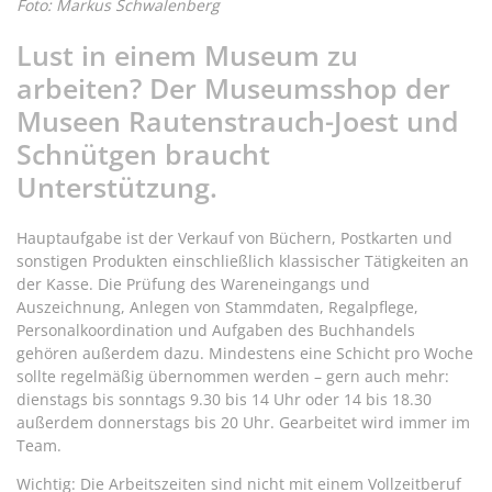
Foto: Markus Schwalenberg
Lust in einem Museum zu
arbeiten? Der Museumsshop der
Museen Rautenstrauch-Joest und
Schnütgen braucht
Unterstützung.
Hauptaufgabe ist der Verkauf von Büchern, Postkarten und
sonstigen Produkten einschließlich klassischer Tätigkeiten an
der Kasse. Die Prüfung des Wareneingangs und
Auszeichnung, Anlegen von Stammdaten, Regalpflege,
Personalkoordination und Aufgaben des Buchhandels
gehören außerdem dazu. Mindestens eine Schicht pro Woche
sollte regelmäßig übernommen werden – gern auch mehr:
dienstags bis sonntags 9.30 bis 14 Uhr oder 14 bis 18.30
außerdem donnerstags bis 20 Uhr. Gearbeitet wird immer im
Team.
Wichtig: Die Arbeitszeiten sind nicht mit einem Vollzeitberuf