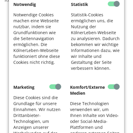
Notwendig
Statistik
Notwendige Cookies
Statistik-Cookies
machen eine Webseite
ermöglichen uns, die
nutzbar, indem sie
Nutzung der
Grundfunktionen wie
KölnerLeben-Webseite
die Seitennavigation
zu analysieren. Dadurch
ermöglichen. Die
bekommen wir wichtige
KölnerLeben-Webseite
Informationen dazu, wie
funktioniert ohne diese
wir Inhalte und
Cookies nicht richtig.
Gestaltung der Seite
verbessern können.
Marketing
Komfort/Externe
Medien
Diese Cookies sind die
Grundlage für unsere
Diese Technologien
Einnahmen. Wir nutzen
verwenden wir, um
Drittanbieter-
Ihnen Inhalte von Video-
Technologien, um
oder Social-Media-
Anzeigen unserer
Plattformen und