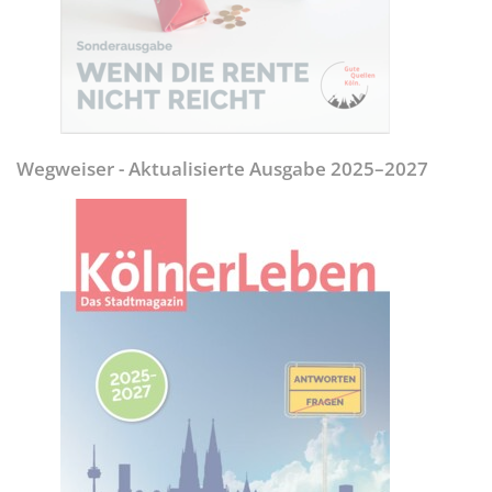
Wegweiser - Aktualisierte Ausgabe 2025–2027