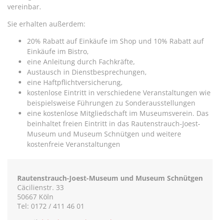
vereinbar.
Sie erhalten außerdem:
20% Rabatt auf Einkäufe im Shop und 10% Rabatt auf
Einkäufe im Bistro,
eine Anleitung durch Fachkräfte,
Austausch in Dienstbesprechungen,
eine Haftpflichtversicherung,
kostenlose Eintritt in verschiedene Veranstaltungen wie
beispielsweise Führungen zu Sonderausstellungen
eine kostenlose Mitgliedschaft im Museumsverein. Das
beinhaltet freien Eintritt in das Rautenstrauch-Joest-
Museum und Museum Schnütgen und weitere
kostenfreie Veranstaltungen
Rautenstrauch-Joest-Museum und Museum Schnütgen
Cäcilienstr. 33
50667 Köln
Tel: 0172 / 411 46 01