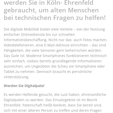
werden Sie in Köln- Ehrenfeld
gebraucht, um alten Menschen
bei technischen Fragen zu helfen!
Die digitale Mobilität bietet viele Vorteile – von der Nutzung
einfacher Onlinedienste bis zur schnellen
Informationsbeschaffung. Nicht nur das: auch Fotos machen,
Videotelefonieren, eine E-Mail-Adresse einrichten – das sind
Fähigkeiten, die viele Senioren gern beherrschen würden.
Das Gute ist: Moderne Smartphones funktionieren technisch
sehr einfach, sodass bereits grundlegende Informationen
ausreichen, um Ungeübten die Scheu vor Smartphone oder
Tablet zu nehmen. Dennoch braucht es persönliche
Unterstützung.
Werden Sie Digitalpate!
Es werden Helfende gesucht, die Lust haben, ehrenamtliche
Digitalpaten zu werden. Das Einsatzgebiet ist im Bezirk
Ehrenfeld. Patenschaft heißt konkret, dass Sie bereit sind,
sich mit einer älteren Person zu treffen und deren Fragen