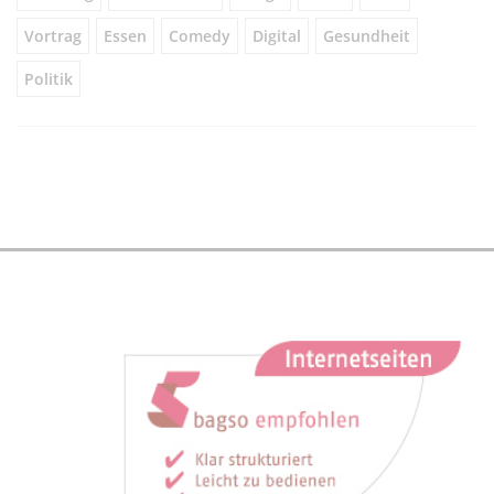
Vortrag
Essen
Comedy
Digital
Gesundheit
Politik