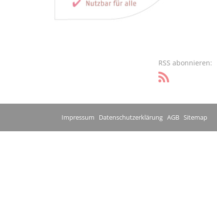
RSS abonnieren:
Impressum
Datenschutzerklärung
AGB
Sitemap