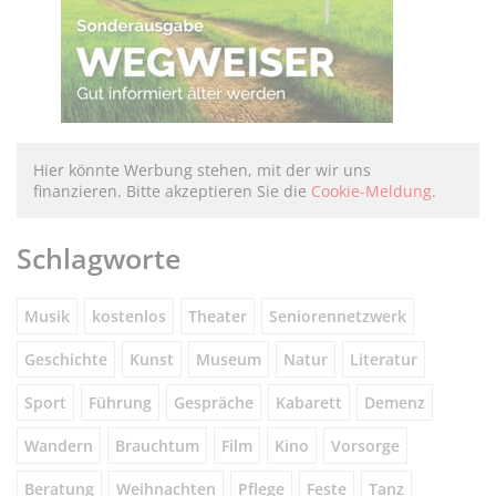
Hier könnte Werbung stehen, mit der wir uns
finanzieren. Bitte akzeptieren Sie die
Cookie-Meldung
.
Schlagworte
Musik
kostenlos
Theater
Seniorennetzwerk
Geschichte
Kunst
Museum
Natur
Literatur
Sport
Führung
Gespräche
Kabarett
Demenz
Wandern
Brauchtum
Film
Kino
Vorsorge
Beratung
Weihnachten
Pflege
Feste
Tanz