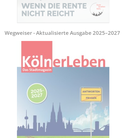
Wegweiser - Aktualisierte Ausgabe 2025–2027